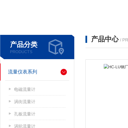
产品中心
/ P
产品分类
PRODUCTS
流量仪表系列
电磁流量计
涡街流量计
孔板流量计
涡轮流量计