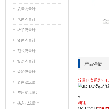
质量流量计
气体流量计
转子流量计
液体流量计
靶式流量计
旋涡流量计
产品详情
齿轮流量计
流量仪表系列>>HC
超声波流量计
差压式流量计
?
概述：
插入式流量计
HC-LUG型
定量控