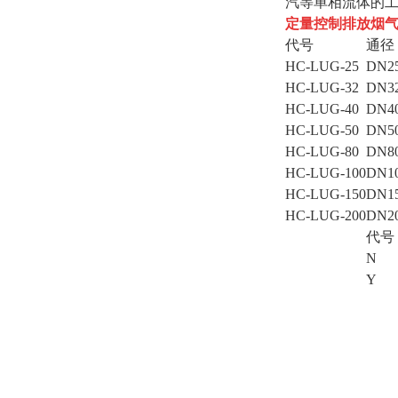
汽等单相流体的
定量控制排放烟
代号
通径
HC-LUG-25
DN2
HC-LUG-32
DN3
HC-LUG-40
DN4
HC-LUG-50
DN5
HC-LUG-80
DN8
HC-LUG-100
DN1
HC-LUG-150
DN1
HC-LUG-200
DN2
代号
N
Y