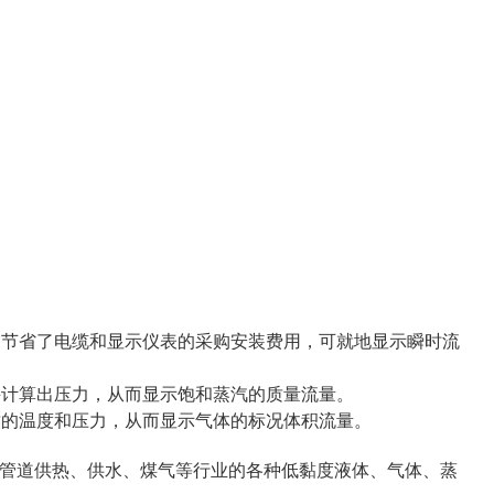
，节省了电缆和显示仪表的采购安装费用，可就地显示瞬时流
并计算出压力，从而显示饱和蒸汽的质量流量。
质的温度和压力，从而显示气体的标况体积流量。
管道供热、供水、煤气等行业的各种低黏度液体、气体、蒸