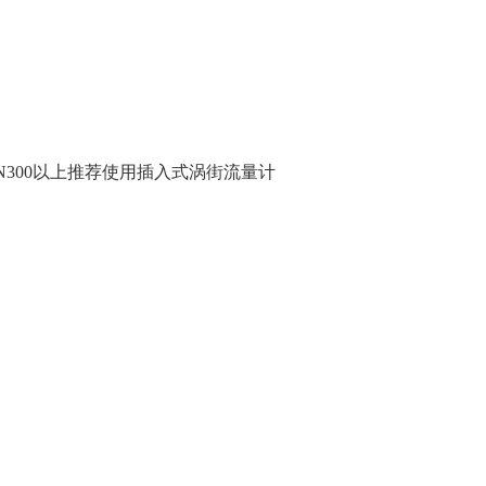
N300以上推荐使用插入式涡街流量计