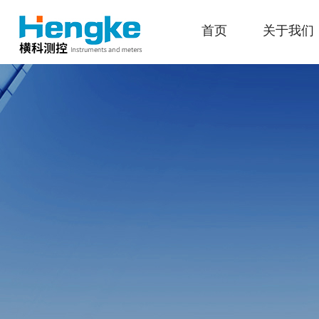
首页
关于我们