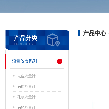
产品中心
产品分类
PRODUCTS
流量仪表系列
电磁流量计
涡街流量计
孔板流量计
涡轮流量计