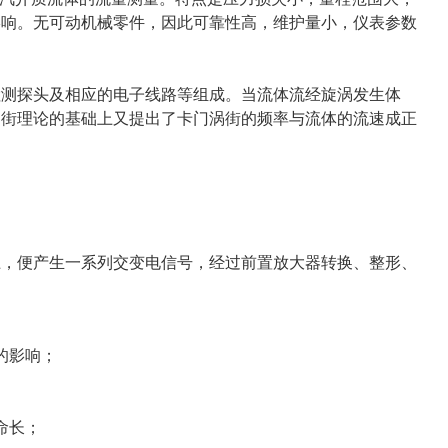
影响。无可动机械零件，因此可靠性高，维护量小，仪表参数
检测探头及相应的电子线路等组成。当流体流经旋涡发生体
涡街理论的基础上又提出了卡门涡街的频率与流体的流速成正
上，便产生一系列交变电信号，经过前置放大器转换、整形、
的影响；
命长；