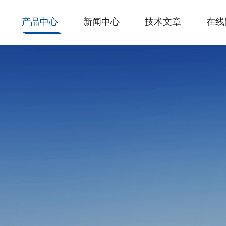
产品中心
新闻中心
技术文章
在线