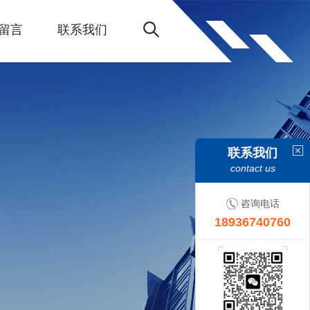
留言
联系我们
联系我们
contact us
咨询电话
18936740760