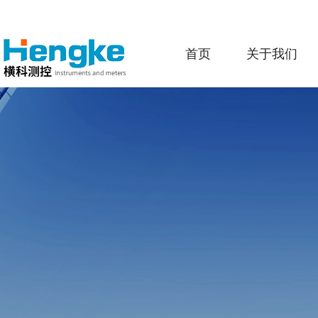
首页
关于我们