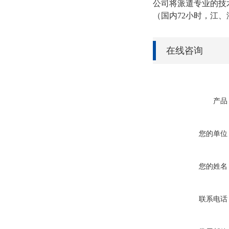
公司将派遣专业的技
（国内72小时，江、
在线咨询
产品
您的单位
您的姓名
联系电话