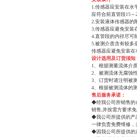
1.传感器应安装在
应符合前直管段15～
2.安装液体传感器
3.传感器应避免安
4.直管段的内径尽可
5.被测介质含有较
传感器应避免安装在
设计选用及订货须知
1、根据测量流体介
2、被测流体无腐蚀
3、订货时请注明被
4、根据被测流体的
售后服务承诺：
◆经我公司所销售的
销售,并按需方要求
◆我公司所提供的产
一律负责免费维修，
◆因我公司所提供的