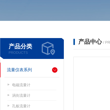
产品中心
/ P
产品分类
PRODUCTS
流量仪表系列
电磁流量计
涡街流量计
孔板流量计