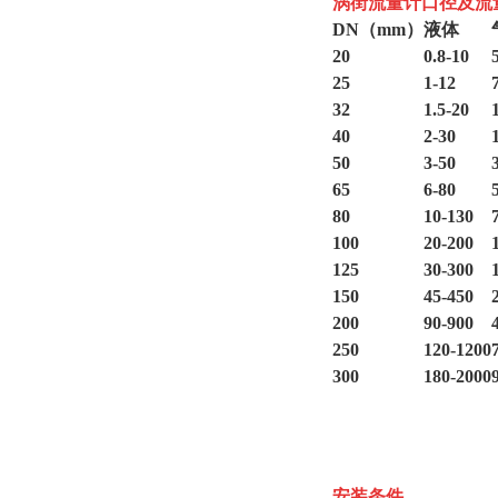
涡街流量计口径及流
DN（mm）
液体
20
0.8-10
25
1-12
32
1.5-20
40
2-30
50
3-50
65
6-80
80
10-130
100
20-200
125
30-300
150
45-450
200
90-900
250
120-1200
300
180-2000
安装条件