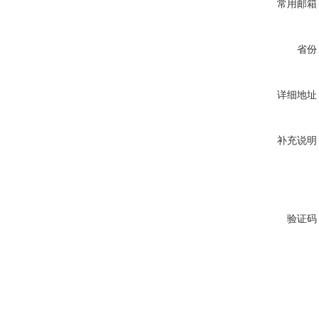
常用邮箱
省份
详细地址
补充说明
验证码