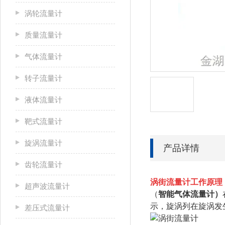
涡轮流量计
质量流量计
气体流量计
转子流量计
液体流量计
靶式流量计
旋涡流量计
产品详情
齿轮流量计
涡街流量计工作原理
超声波流量计
（
智能气体流量计）
示，旋涡列在旋涡发
差压式流量计