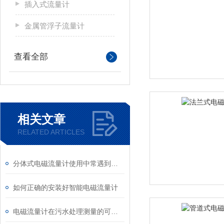
插入式流量计
金属管浮子流量计
查看全部
相关文章
RELATED ARTICLES
分体式电磁流量计使用中常遇到的故障分析
如何正确的安装好智能电磁流量计
电磁流量计在污水处理测量的可行性