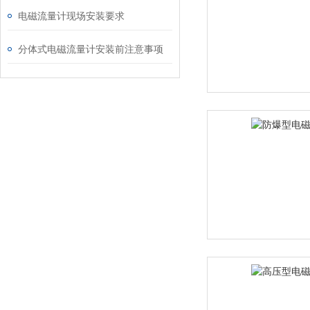
电磁流量计现场安装要求
分体式电磁流量计安装前注意事项