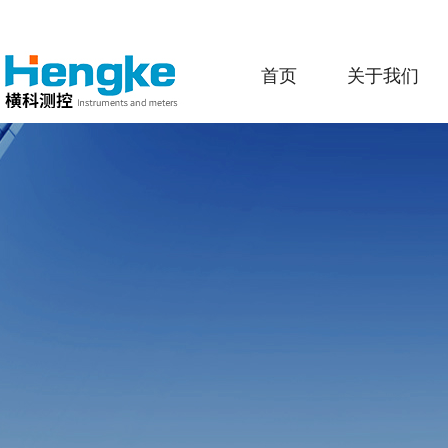
首页
关于我们