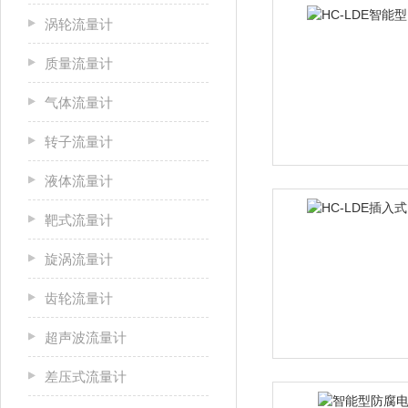
涡轮流量计
质量流量计
气体流量计
转子流量计
液体流量计
靶式流量计
旋涡流量计
齿轮流量计
超声波流量计
差压式流量计