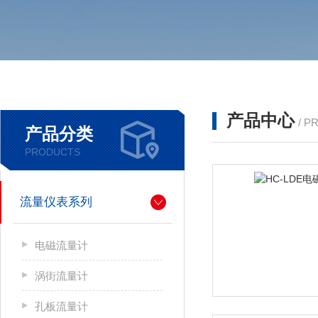
产品中心
/ P
产品分类
PRODUCTS
流量仪表系列
电磁流量计
涡街流量计
孔板流量计