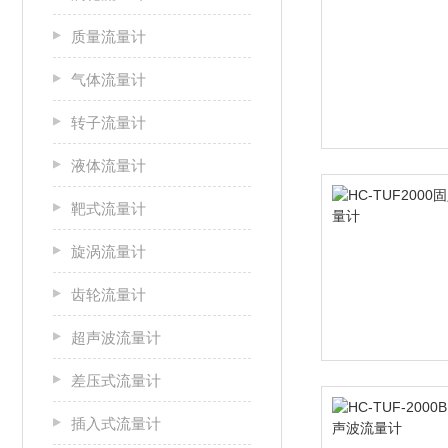
质量流量计
气体流量计
转子流量计
液体流量计
靶式流量计
旋涡流量计
齿轮流量计
超声波流量计
差压式流量计
插入式流量计