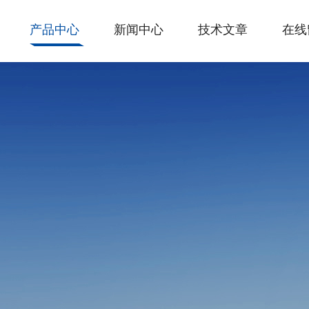
产品中心
新闻中心
技术文章
在线