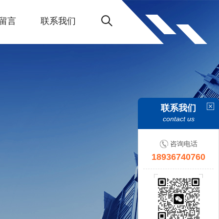
留言
联系我们
联系我们
contact us
咨询电话
18936740760