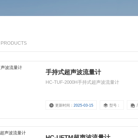
/ PRODUCTS
手持式超声波流量计
HC-TUF-2000H手持式超声波流量计
更新时间：
2025-03-15
型号：
HC-UFTM超声波流量计