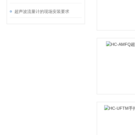
超声波流量计的现场安装要求