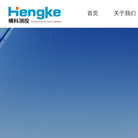
首页
关于我们