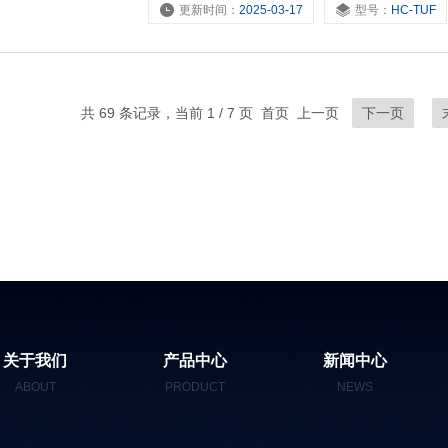
更新时间：
2025-03-17
型号：
HC-TUF
能*、运算速度快、抗干扰能力强，周期采样
共 69 条记录，当前 1 / 7 页 首页 上一页
下一页
关于我们
产品中心
新闻中心
ABOUT
PRODUCT
NEWS