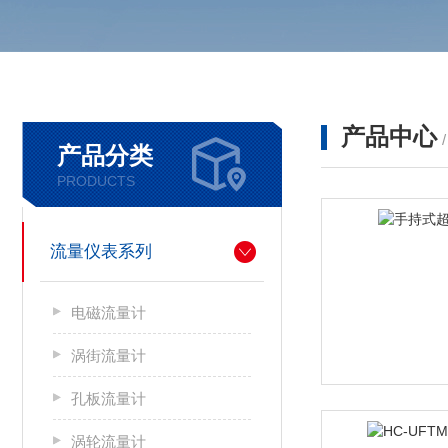
产品中心
产品分类
PRODUCTS
流量仪表系列
电磁流量计
涡街流量计
孔板流量计
涡轮流量计