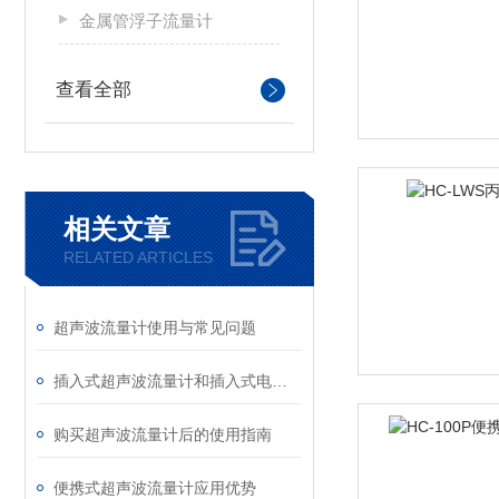
金属管浮子流量计
查看全部
相关文章
RELATED ARTICLES
超声波流量计使用与常见问题
插入式超声波流量计和插入式电磁流量计技术参数对比分析
购买超声波流量计后的使用指南
便携式超声波流量计应用优势