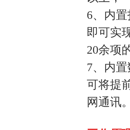
6、内置
即可实
20余项
7、内
可将提
网通讯