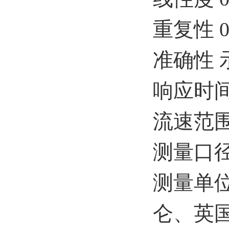
重复性 0
准确性 示
响应时间
流速范围 
测量口径 
测量单
仑、英