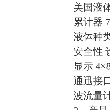
美国液
累计器 
液体种
安全性
显示 4×
通迅接口
波流量