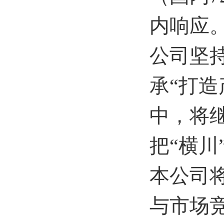
内响应
公司坚
承“打
中，将
把“横川
本公司
与市场