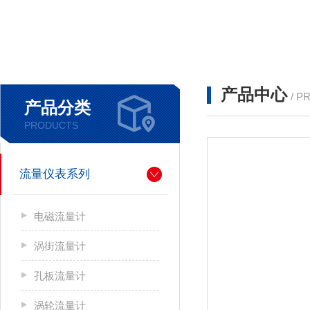
产品中心
/ P
产品分类
PRODUCTS
流量仪表系列
电磁流量计
涡街流量计
孔板流量计
涡轮流量计