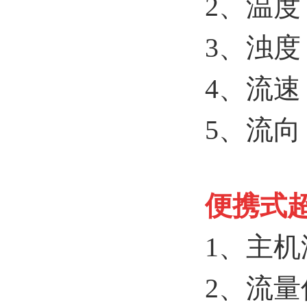
2、温度
3、浊度
4、流速：
5、流
便携式
1、主机
2、流量