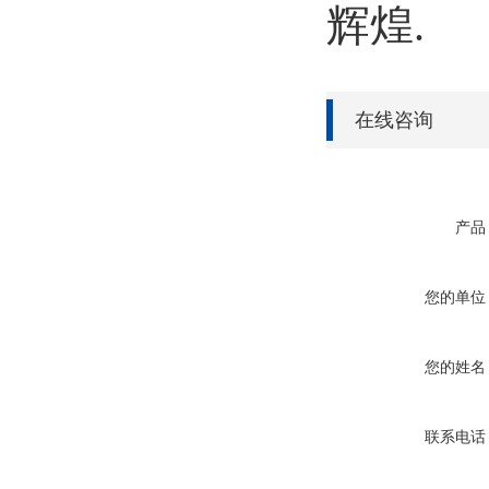
辉煌.
在线咨询
产品
您的单位
您的姓名
联系电话