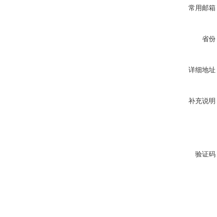
常用邮箱
省份
详细地址
补充说明
验证码