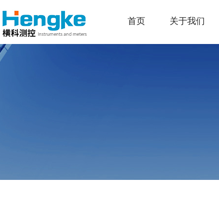
首页
关于我们