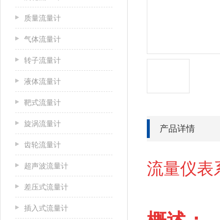
质量流量计
气体流量计
转子流量计
液体流量计
靶式流量计
旋涡流量计
产品详情
齿轮流量计
流量仪表系
超声波流量计
差压式流量计
插入式流量计