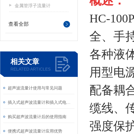
概述：
金属管浮子流量计
HC-100
查看全部
全、手
各种液
相关文章
用型电
RELATED ARTICLES
配备耦
超声波流量计使用与常见问题
插入式超声波流量计和插入式电磁流量计技术参数对比分析
缆线、
购买超声波流量计后的使用指南
强度保
便携式超声波流量计应用优势