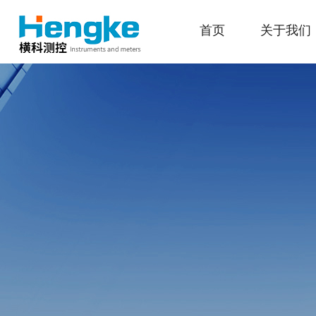
首页
关于我们