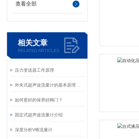
查看全部
相关文章
RELATED ARTICLES
压力变送器工作原理
外夹式超声波流量计的基本原理及类型
如何更好的保养好阀门？
固定式超声波流量计介绍
深度分析V锥流量计