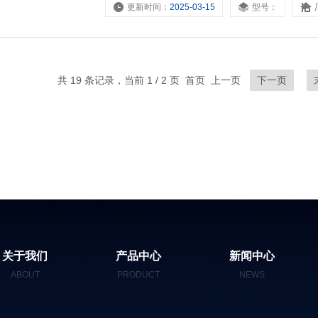
更新时间：
2025-03-15
型号：
共 19 条记录，当前 1 / 2 页 首页 上一页
下一页
关于我们
产品中心
新闻中心
ABOUT
PRODUCT
NEWS