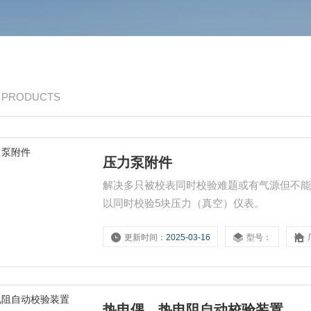
/ PRODUCTS
压力泵附件
解决多只被校表同时校验难题或有气源但不能进行
以同时校验5块压力（真空）仪表。
更新时间：
2025-03-16
型号：
热电偶、热电阻自动校验装置