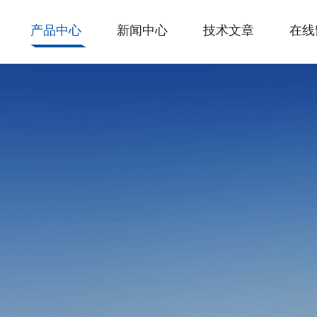
产品中心
新闻中心
技术文章
在线