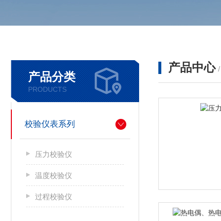
产品中心
产品分类
PRODUCTS
校验仪表系列
压力校验仪
温度校验仪
过程校验仪