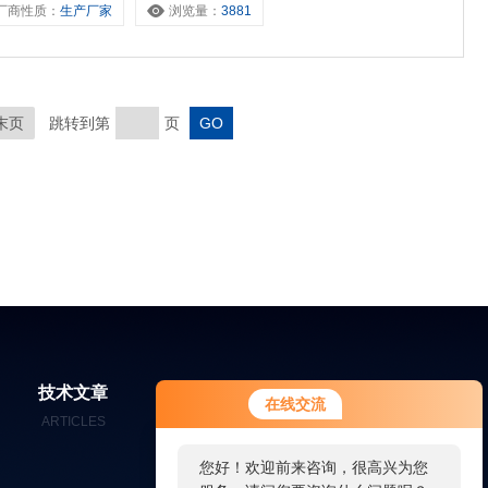
厂商性质：
生产厂家
浏览量：
3881
末页
跳转到第
页
技术文章
在线留言
联系我们
在线交流
ARTICLES
MESSAGES
CONTACT
您好！欢迎前来咨询，很高兴为您