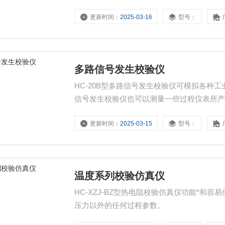
更新时间：
2025-03-16
型号：
多路信号发生校验仪
HC-20B型多路信号发生校验仪可模拟各种
信号发生校验仪也可以测量一些过程仪表所
仪表、自动控制系统的调试和校验。
更新时间：
2025-03-15
型号：
温度系列校验仿真仪
HC-XZJ-BZ型热电阻校验仿真仪功能*
压力以外的任何过程参数。