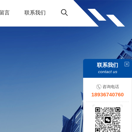
留言
联系我们
联系我们
contact us
咨询电话
18936740760