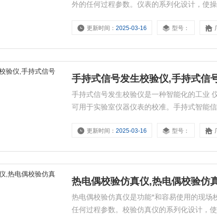
外的任何过程参数。仪表的系列化设计，使
准、故障诊断或仪表维护时 。
更新时间：
2025-03-16
型号：
手持式信号发生校验仪,手持式信
手持式信号发生校验仪是一种智能化的工业 
可用于实验室仪器仪表的校准。手持式智能信
的信号，同时也可测量这些工业控制过程中
更新时间：
2025-03-16
型号：
热电偶校验仿真仪,热电偶校验仿
热电偶校验仿真仪是功能*和容易使用的现场
任何过程参数。校验仿真仪的系列化设计，