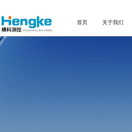
首页
关于我们