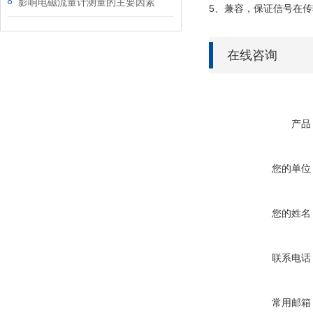
影响电磁流量计测量的主要因素
5、兼容，保证信号在
在线咨询
产品
您的单位
您的姓名
联系电话
常用邮箱