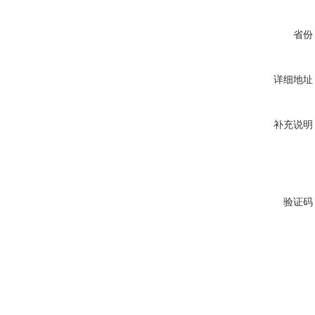
省份
详细地址
补充说明
验证码