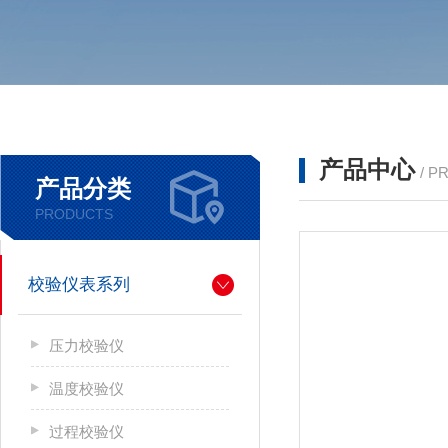
产品中心
/ P
产品分类
PRODUCTS
校验仪表系列
压力校验仪
温度校验仪
过程校验仪