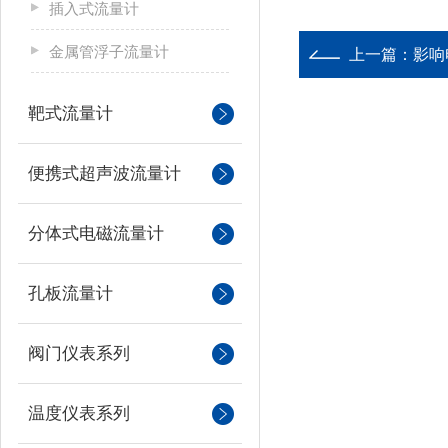
插入式流量计
金属管浮子流量计
上一篇：
影响
靶式流量计
便携式超声波流量计
分体式电磁流量计
孔板流量计
阀门仪表系列
温度仪表系列