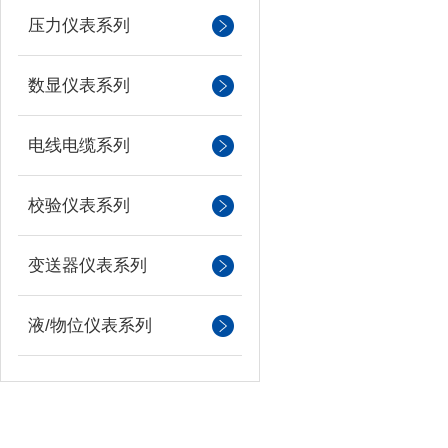
压力仪表系列
数显仪表系列
电线电缆系列
校验仪表系列
变送器仪表系列
液/物位仪表系列