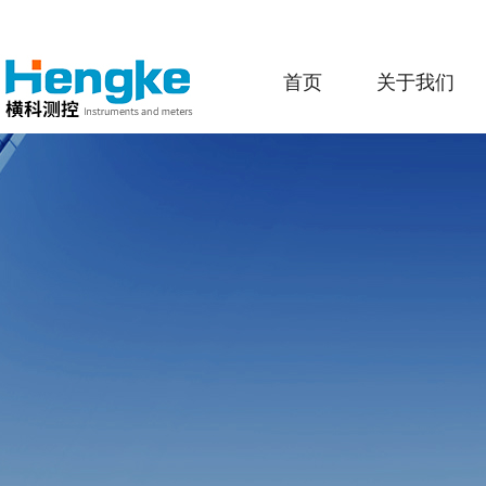
首页
关于我们