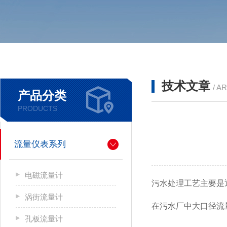
技术文章
/ A
产品分类
PRODUCTS
流量仪表系列
电磁流量计
污水处理工艺主要是
涡街流量计
在污水厂中大口径流
孔板流量计