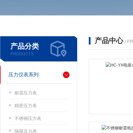
产品中心
/ P
产品分类
PRODUCTS
压力仪表系列
耐震压力表
精密压力表
不锈钢压力表
隔膜压力表