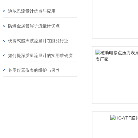
迪尔巴流量计优点与应用
防爆金属管浮子流量计优点
便携式超声波流量计在能源行业中需求变大
如何提深质量流量计的实用准确度
冬季仪器仪表的维护与保养