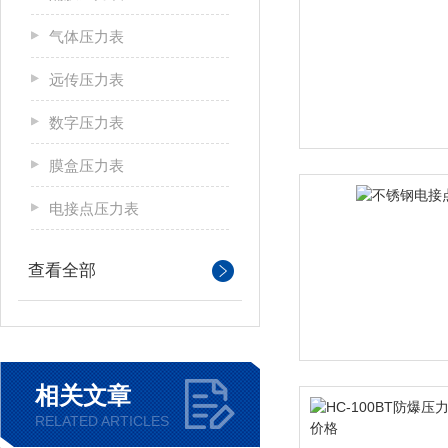
气体压力表
远传压力表
数字压力表
膜盒压力表
电接点压力表
查看全部
相关文章
RELATED ARTICLES