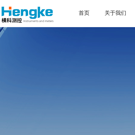
首页
关于我们