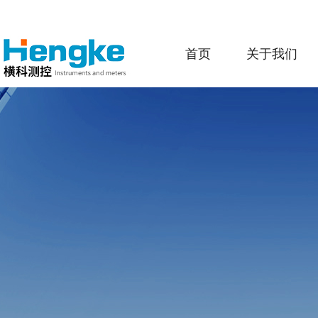
首页
关于我们