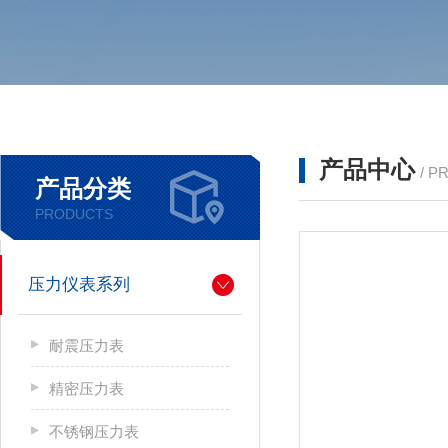
产品中心
/ P
产品分类
PRODUCTS
压力仪表系列
耐震压力表
精密压力表
不锈钢压力表