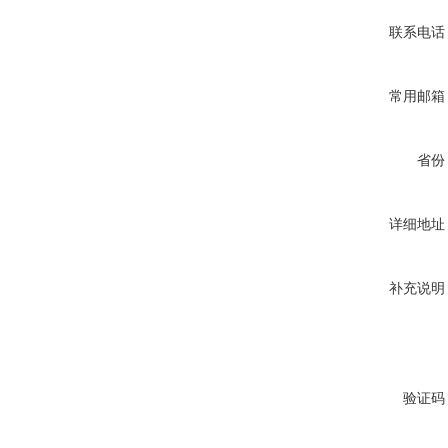
联系电话
常用邮箱
省份
详细地址
补充说明
验证码