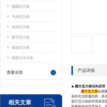
隔膜压力表
气体压力表
远传压力表
数字压力表
膜盒压力表
电接点压力表
产品详情
查看全部
◆
膜片压力表
结构原理 
膜片压力表
由测
表外壳为防溅结构，具
相关文章
膜片压力表的作用原理
机构的传动并予放大，