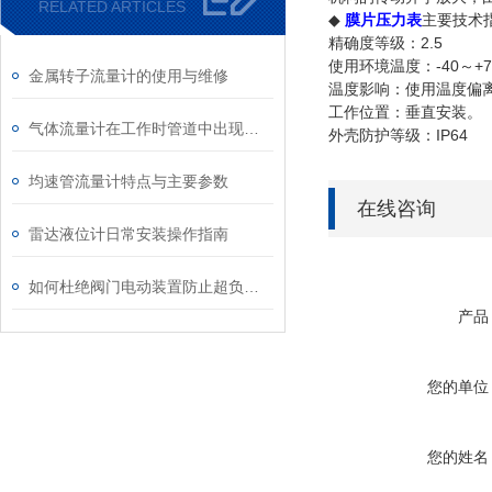
RELATED ARTICLES
◆
膜片压力表
主要技术
精确度等级：2.5
使用环境温度：-40～+
金属转子流量计的使用与维修
温度影响：使用温度偏离2
工作位置：垂直安装。
气体流量计在工作时管道中出现固体该怎么解决？
外壳防护等级：IP64
均速管流量计特点与主要参数
在线咨询
雷达液位计日常安装操作指南
如何杜绝阀门电动装置防止超负荷现象
产品
您的单位
您的姓名