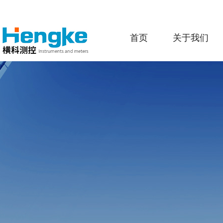
首页
关于我们