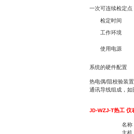
一次可连续检定点
检定时间
工作环境
使用电源
系统的硬件配置
热电偶/阻校验装
通讯导线组成，如
-WZJ-T热工
JD
名称
主机