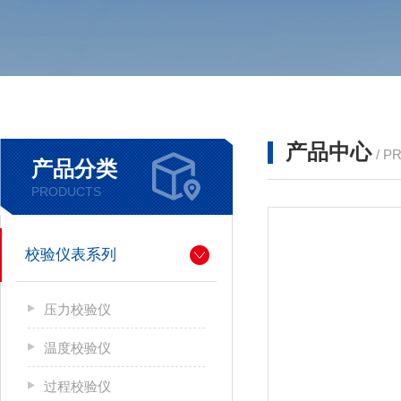
产品中心
/ P
产品分类
PRODUCTS
校验仪表系列
压力校验仪
温度校验仪
过程校验仪