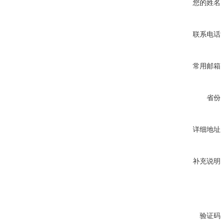
您的姓名
联系电话
常用邮箱
省份
详细地址
补充说明
验证码