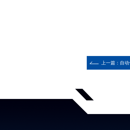
上一篇：
自动