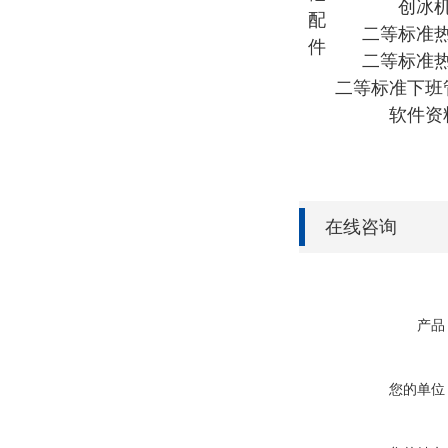
创冰
配
二等标准
件
二等标准
二等标准下班
软件资
在线咨询
产品
您的单位