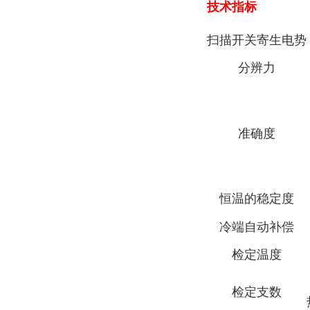
技术指标
扫描开关寄生电势
分辨力
准确度
恒温的稳定度
冷端自动补偿
检定温度
检定支数