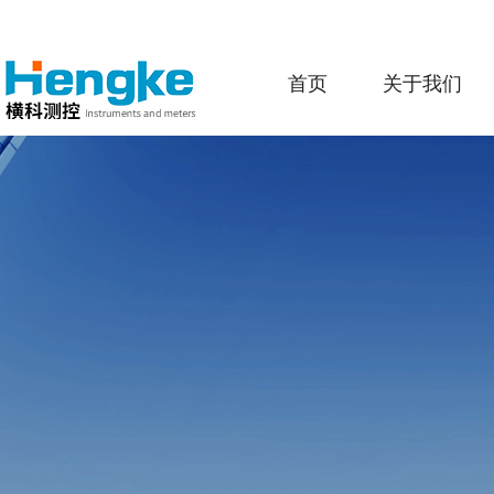
首页
关于我们