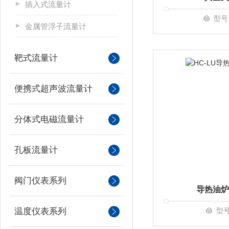
插入式流量计
型号
金属管浮子流量计
靶式流量计
便携式超声波流量计
分体式电磁流量计
孔板流量计
阀门仪表系列
导热油炉
温度仪表系列
型号