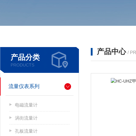
产品中心
/ P
产品分类
PRODUCTS
流量仪表系列
电磁流量计
涡街流量计
孔板流量计