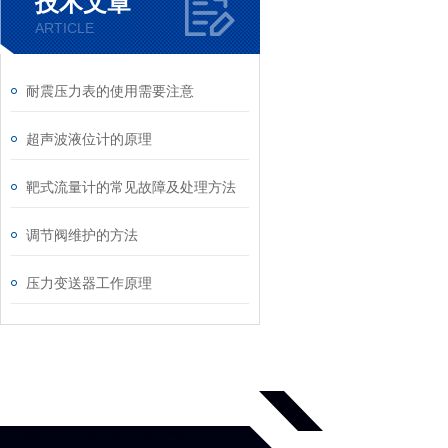
技术文章
ARTICLE
耐震压力表的使用需要注意
超声波液位计的原理
靶式流量计的常见故障及处理方法
调节阀维护的方法
压力变送器工作原理