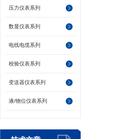
压力仪表系列
数显仪表系列
电线电缆系列
校验仪表系列
变送器仪表系列
液/物位仪表系列