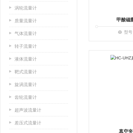
涡轮流量计
甲酸磁
质量流量计
型号
气体流量计
转子流量计
液体流量计
靶式流量计
旋涡流量计
齿轮流量计
超声波流量计
差压式流量计
真空夹