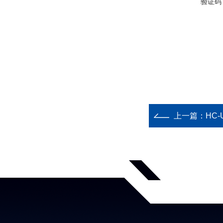
验证码
上一篇：
HC