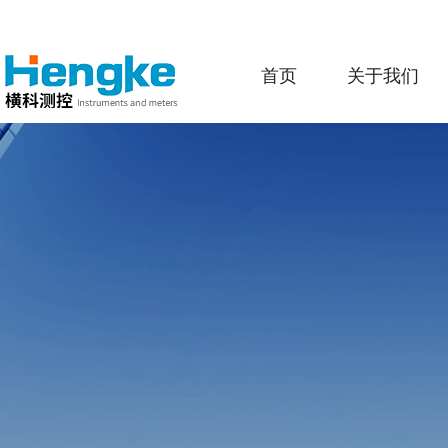
首页
关于我们