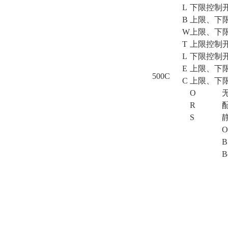
L
下限控制开
B
上限、下限
W
上限、下限
T
上限控制开
L
下限控制开
E
上限、下限
500C
C
上限、下限
O
R
S
O
B
B