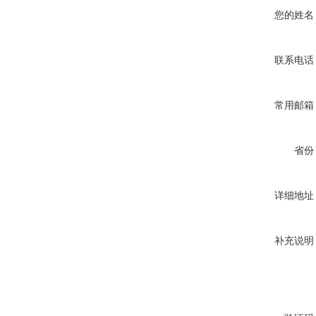
您的姓名
联系电话
常用邮箱
省份
详细地址
补充说明