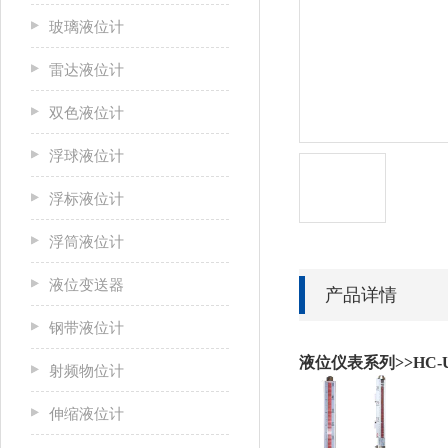
玻璃液位计
雷达液位计
双色液位计
浮球液位计
浮标液位计
浮筒液位计
液位变送器
产品详情
钢带液位计
液位仪表系列>>HC-
射频物位计
伸缩液位计