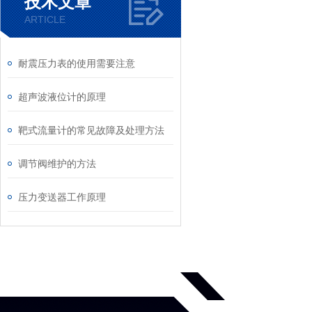
技术文章
ARTICLE
耐震压力表的使用需要注意
超声波液位计的原理
靶式流量计的常见故障及处理方法
调节阀维护的方法
压力变送器工作原理