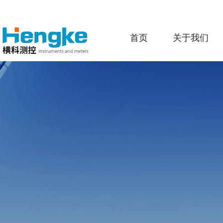
首页
关于我们