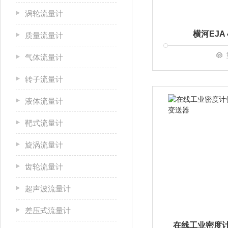
涡轮流量计
横河EJA
质量流量计
气体流量计
转子流量计
液体流量计
靶式流量计
旋涡流量计
齿轮流量计
超声波流量计
差压式流量计