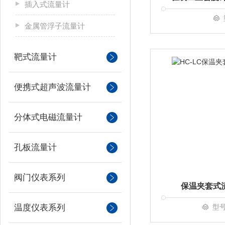
插入式流量计
金属管浮子流量计
靶式流量计
便携式超声波流量计
分体式电磁流量计
孔板流量计
阀门仪表系列
保温夹套式
温度仪表系列
型号