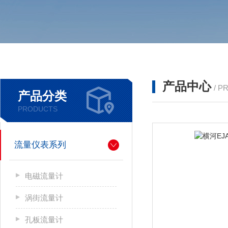
产品中心
/ P
产品分类
PRODUCTS
流量仪表系列
电磁流量计
涡街流量计
孔板流量计