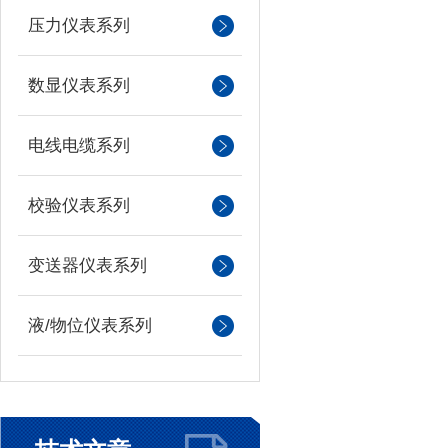
压力仪表系列
数显仪表系列
电线电缆系列
校验仪表系列
变送器仪表系列
液/物位仪表系列