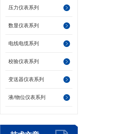
压力仪表系列
数显仪表系列
电线电缆系列
校验仪表系列
变送器仪表系列
液/物位仪表系列