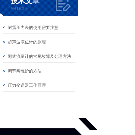
技术文章
ARTICLE
耐震压力表的使用需要注意
超声波液位计的原理
靶式流量计的常见故障及处理方法
调节阀维护的方法
压力变送器工作原理