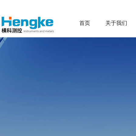
首页
关于我们