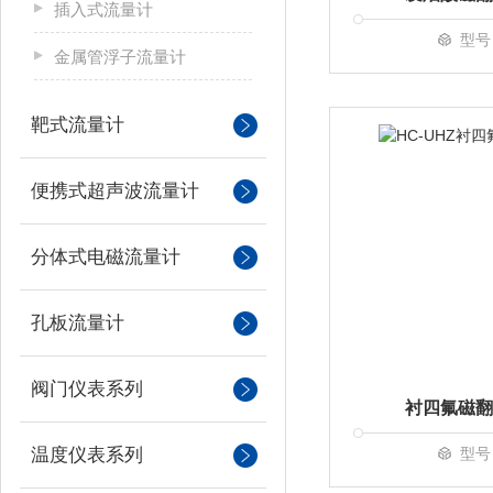
插入式流量计
型号
金属管浮子流量计
靶式流量计
便携式超声波流量计
分体式电磁流量计
孔板流量计
阀门仪表系列
衬四氟磁翻
温度仪表系列
型号