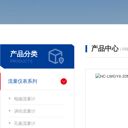
产品中心
/ P
产品分类
PRODUCTS
流量仪表系列
电磁流量计
涡街流量计
孔板流量计