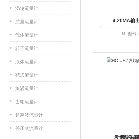
涡轮流量计
4-20MA
质量流量计
型号：
气体流量计
转子流量计
液体流量计
靶式流量计
旋涡流量计
齿轮流量计
超声波流量计
差压式流量计
发烟酸磁翻