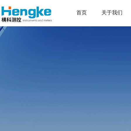
首页
关于我们