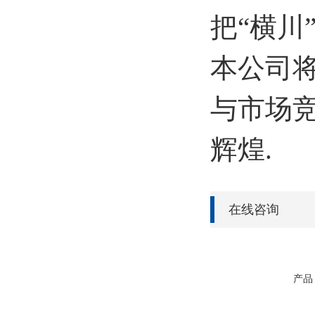
把“横川
本公司
与市场
辉煌.
在线咨询
产品