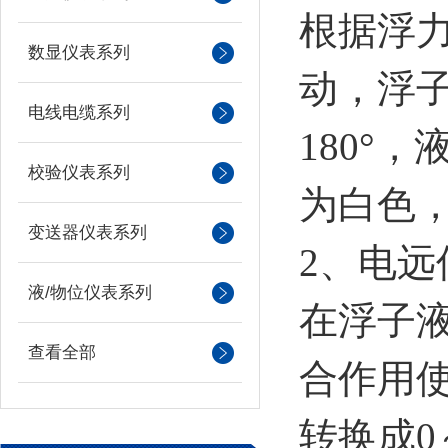
根据浮
数显仪表系列
动，浮
电线电缆系列
180°
校验仪表系列
为白色
变送器仪表系列
2、电远
液/物位仪表系列
在浮子
查看全部
合作用
转换成0