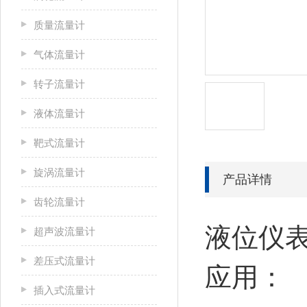
质量流量计
气体流量计
转子流量计
液体流量计
靶式流量计
旋涡流量计
产品详情
齿轮流量计
液位仪表
超声波流量计
差压式流量计
应用：
插入式流量计