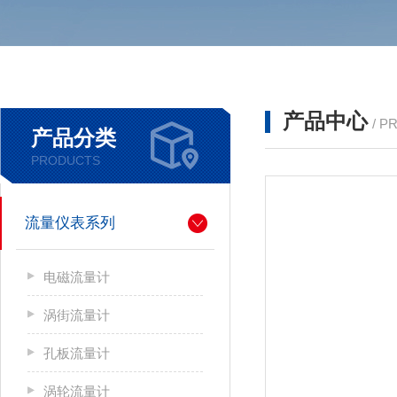
产品中心
/ P
产品分类
PRODUCTS
流量仪表系列
电磁流量计
涡街流量计
孔板流量计
涡轮流量计