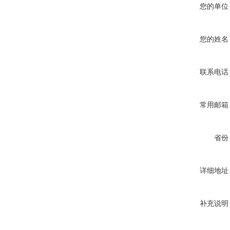
您的单位
您的姓名
联系电话
常用邮箱
省份
详细地址
补充说明