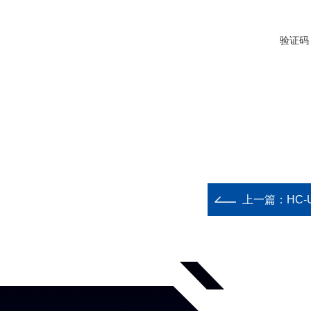
验证码
上一篇：
HC