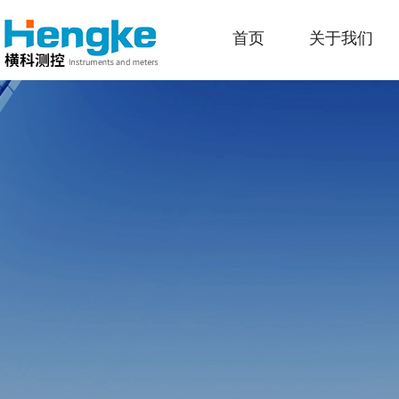
首页
关于我们