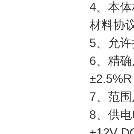
4、本体
材料协
5、允许
6、精确
±2.5%
7、范围
8、供电
+12V 