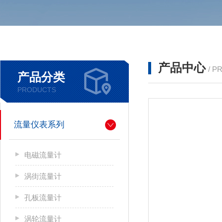
产品中心
/ P
产品分类
PRODUCTS
流量仪表系列
电磁流量计
涡街流量计
孔板流量计
涡轮流量计