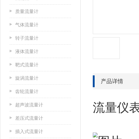
质量流量计
气体流量计
转子流量计
液体流量计
靶式流量计
旋涡流量计
产品详情
齿轮流量计
流量仪表
超声波流量计
差压式流量计
插入式流量计