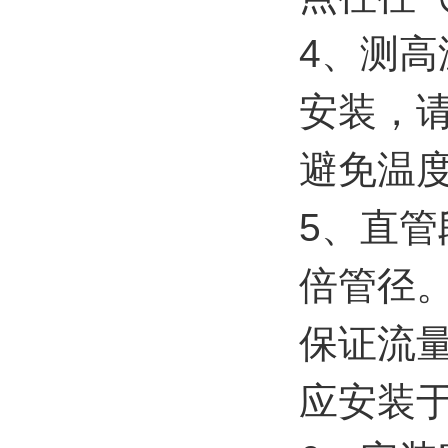
4、测
安装，
避免温
5、直管
倍管径
保证流量
应安装