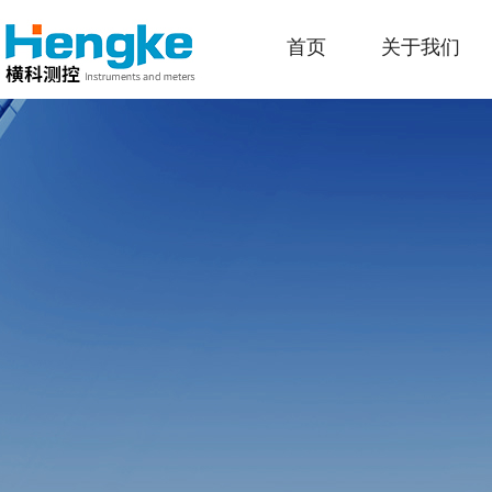
首页
关于我们