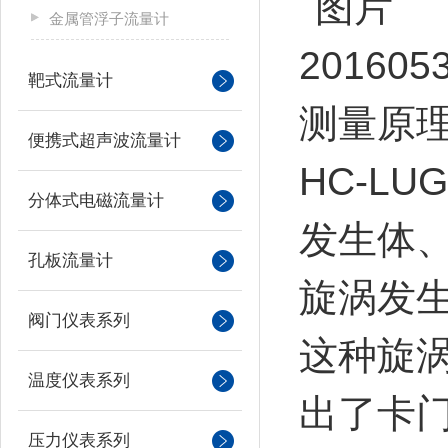
金属管浮子流量计
靶式流量计
测量原
便携式超声波流量计
HC-LU
分体式电磁流量计
发生体
孔板流量计
旋涡发
阀门仪表系列
这种旋
温度仪表系列
出了卡
压力仪表系列