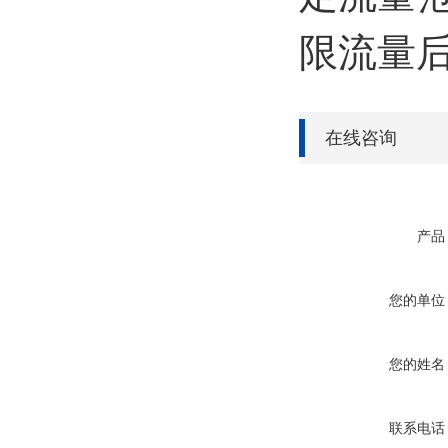
限流量
在线咨询
产品
您的单位
您的姓名
联系电话