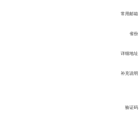
常用邮箱
省份
详细地址
补充说明
验证码