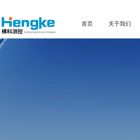
首页
关于我们