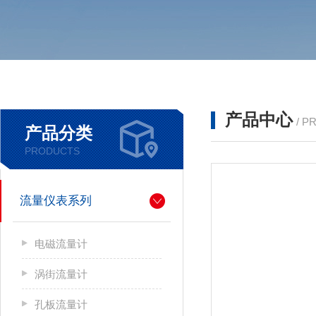
产品中心
/ P
产品分类
PRODUCTS
流量仪表系列
电磁流量计
涡街流量计
孔板流量计