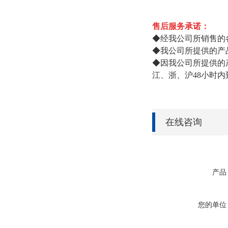
售后服务承诺：
◆经我公司所销售的
◆我公司所提供的产
◆因我公司所提供的
江、浙、沪48小时内
在线咨询
产品
您的单位