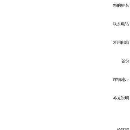
您的姓名
联系电话
常用邮箱
省份
详细地址
补充说明