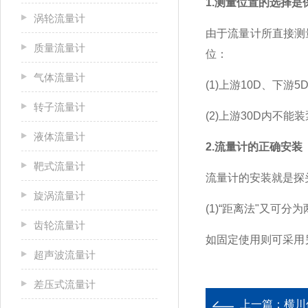
1.测量位置的选择
涡轮流量计
由于流量计所直接测
质量流量计
位：
气体流量计
(1)上游10D、下游
转子流量计
(2)上游30D内不
液体流量计
2.流量计的正确安装
靶式流量计
流量计的安装就是探
旋涡流量计
(1)“距离法"又可
齿轮流量计
如固定使用则可采用
超声波流量计
差压式流量计
上一篇：
横川