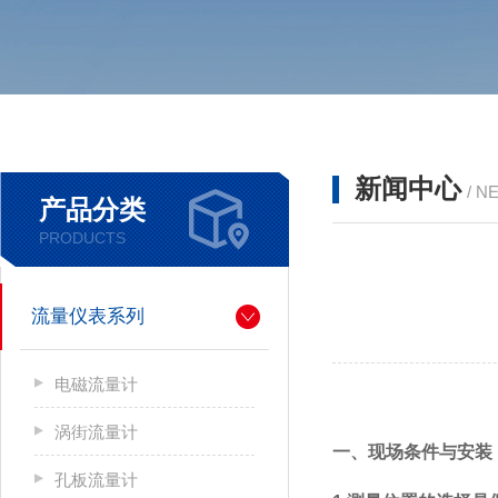
新闻中心
/ N
产品分类
PRODUCTS
流量仪表系列
电磁流量计
涡街流量计
一、现场条件与安装
孔板流量计