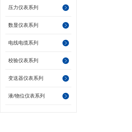
压力仪表系列
数显仪表系列
电线电缆系列
校验仪表系列
变送器仪表系列
液/物位仪表系列