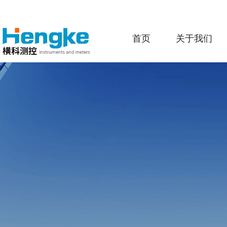
首页
关于我们