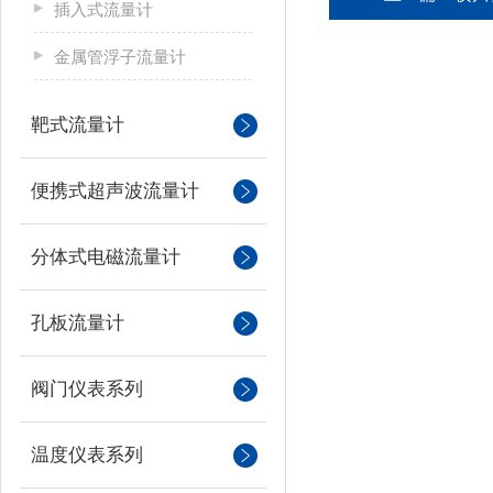
插入式流量计
金属管浮子流量计
靶式流量计
便携式超声波流量计
分体式电磁流量计
孔板流量计
阀门仪表系列
温度仪表系列