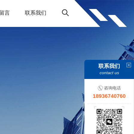
留言
联系我们
联系我们
contact us
咨询电话
18936740760