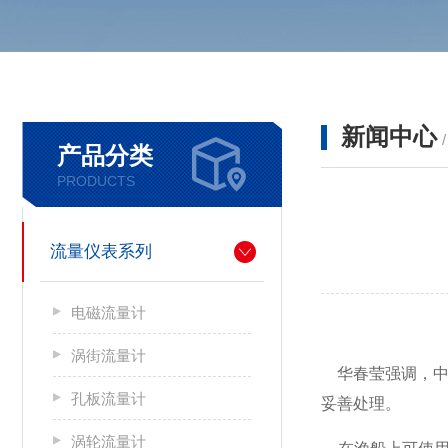
新闻中心
产品分类
PRODUCTS
流量仪表系列
电磁流量计
涡街流量计
华春莹强调，中
孔板流量计
妥善处理。
涡轮流量计