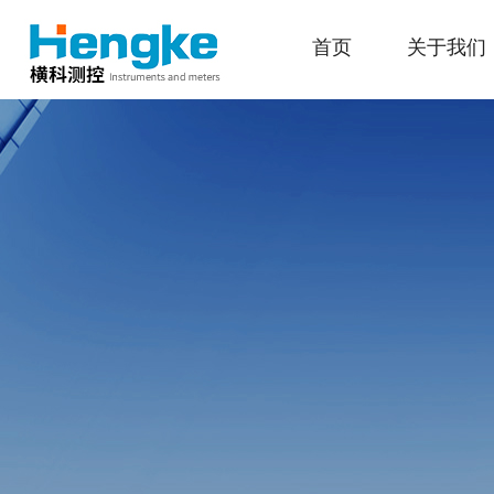
首页
关于我们