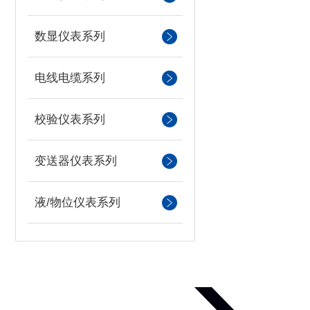
数显仪表系列
电线电缆系列
校验仪表系列
变送器仪表系列
液/物位仪表系列