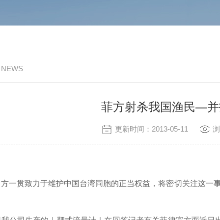
/ NEWS
菲方射杀我国渔民—并
更新时间：2013-05-11
浏
方一贯致力于维护中国台湾同胞的正当权益，将密切关注这一事