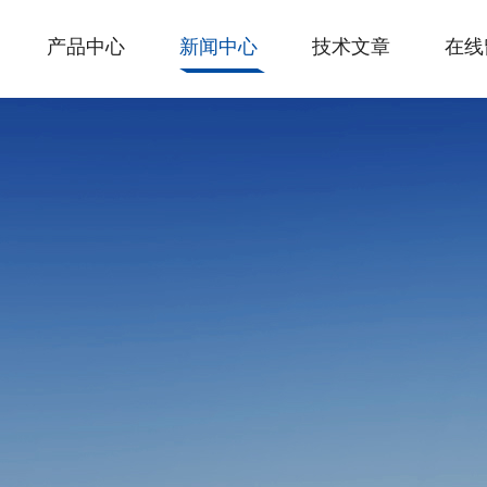
产品中心
新闻中心
技术文章
在线