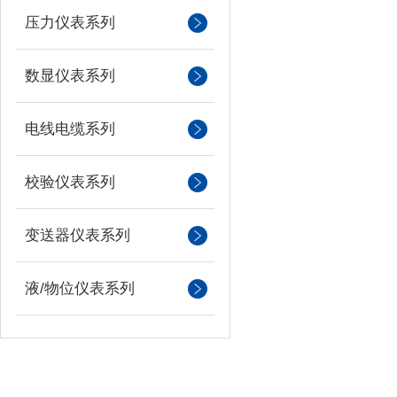
压力仪表系列
数显仪表系列
电线电缆系列
校验仪表系列
变送器仪表系列
液/物位仪表系列