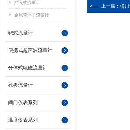
插入式流量计
上一篇：
横川
金属管浮子流量计
靶式流量计
便携式超声波流量计
分体式电磁流量计
孔板流量计
阀门仪表系列
温度仪表系列