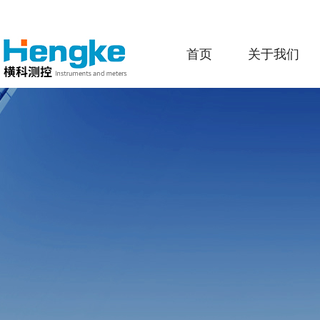
首页
关于我们