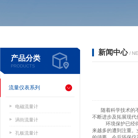
新闻中心
/ N
产品分类
PRODUCTS
流量仪表系列
电磁流量计
随着科学技术的
不断进步及拓展现代
涡街流量计
环境保护已经
来越多的遭到注重。
孔板流量计
的须要，今后环保仪