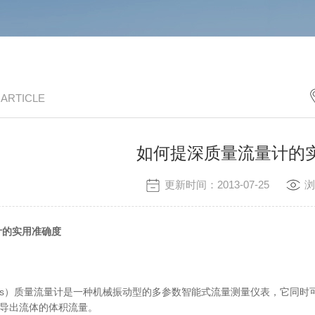
/ ARTICLE
如何提深质量流量计的
更新时间：2013-07-25
浏
计的实用准确度
olis）质量流量计是一种机械振动型的多参数智能式流量测量仪表，它同
导出流体的体积流量。