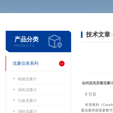
技术文章
产品分类
PRODUCTS
流量仪表系列
电磁流量计
如何提高质量流量
涡街流量计
0 引言
孔板流量计
科里奥利（Cori
量流量和密度参数可
涡轮流量计