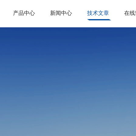
产品中心
新闻中心
技术文章
在线