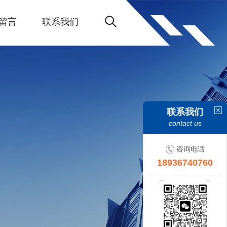
留言
联系我们
联系我们
contact us
咨询电话
18936740760