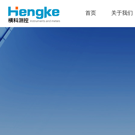
首页
关于我们