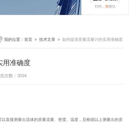
扫码，
加
微信
我的位置：
首页
>
技术文章
>
如何提深质量流量计的实用准确度
实用准确度
览次数：3034
时可以直接测量出流体的质量流量、密度、温度，且根据以上测量出的质