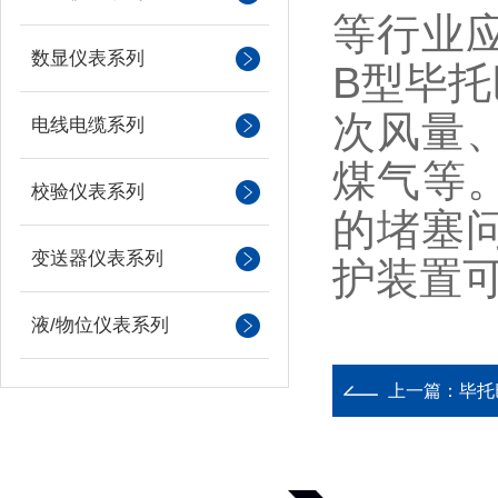
等行业应
数显仪表系列
B型毕
次风量
电线电缆系列
煤气等。
校验仪表系列
的堵塞
变送器仪表系列
护装置
液/物位仪表系列
上一篇：
毕托