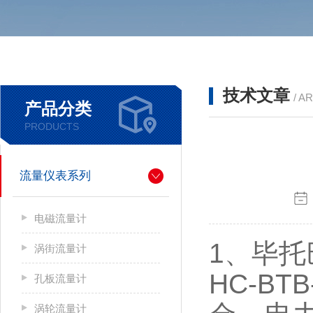
技术文章
/ A
产品分类
PRODUCTS
流量仪表系列
电磁流量计
1、毕
涡街流量计
HC-B
孔板流量计
涡轮流量计