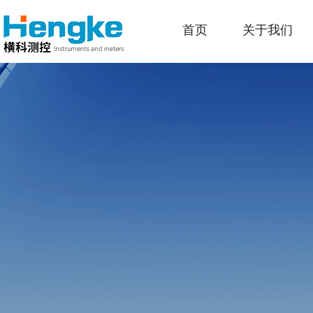
首页
关于我们