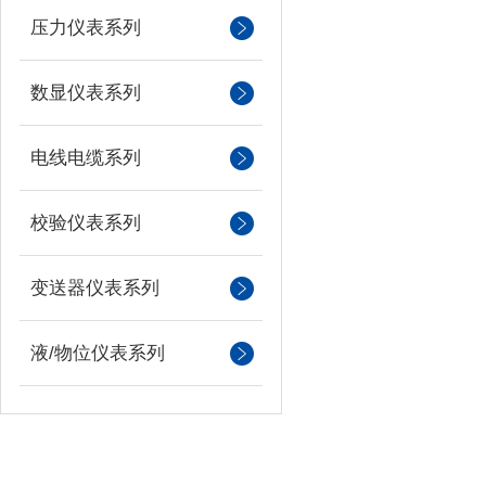
压力仪表系列
数显仪表系列
电线电缆系列
校验仪表系列
变送器仪表系列
液/物位仪表系列