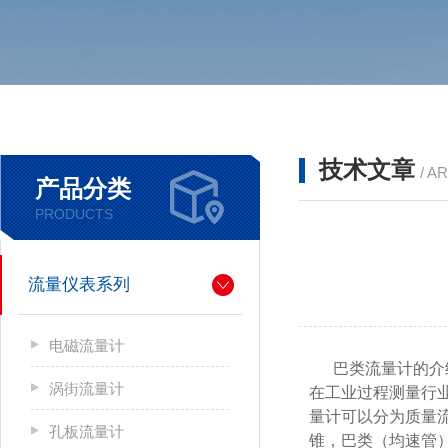
技术文章
/ A
产品分类
PRODUCTS
流量仪表系列
电磁流量计
巴类流量计的介
涡街流量计
在工业过程测量行
量计可以分为质量
孔板流量计
锥，巴类（均速管