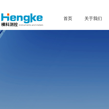
首页
关于我们