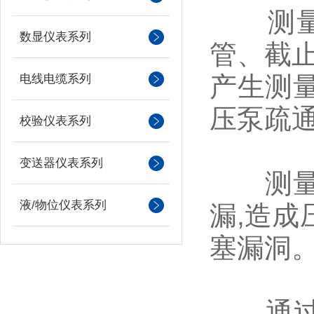
测量粘
数显仪表系列
管、截止
产生测
电线电缆系列
压泵疏
校验仪表系列
变送器仪表系列
测量高
液/物位仪表系列
漏,造成
塞漏洞
通过以