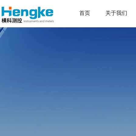
首页
关于我们