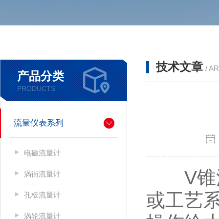
技术文章
/ A
产品分类
PRODUCTS
流量仪表系列
电磁流量计
V锥流
涡街流量计
或工艺
孔板流量计
涡轮流量计