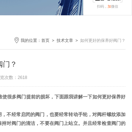
扫码，
加
微信
我的位置：
首页
>
技术文章
>
如何更好的保养好阀门？
阀门？
览次数：2618
使很多阀门提前的损坏，下面跟我讲解一下如何更好保养好
用，不经常启闭的阀门，也要经常转动手轮，对阀杆螺纹添加
保持对阀门的清洁，不要在阀门上站立。并且经常检查阀门的