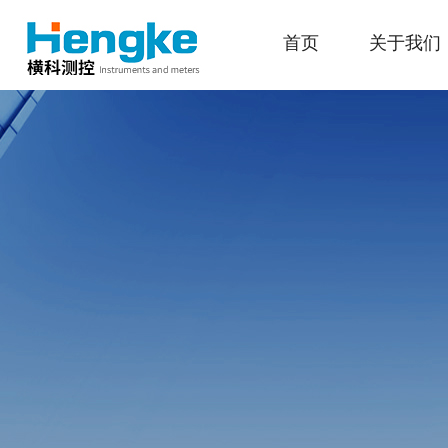
首页
关于我们