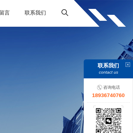
留言
联系我们
联系我们
contact us
咨询电话
18936740760