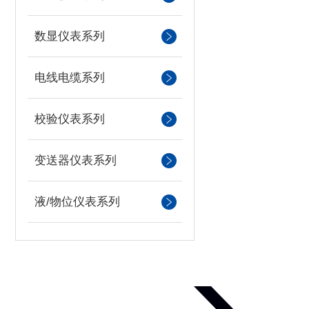
数显仪表系列
电线电缆系列
校验仪表系列
变送器仪表系列
液/物位仪表系列