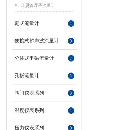
金属管浮子流量计
靶式流量计
便携式超声波流量计
分体式电磁流量计
孔板流量计
阀门仪表系列
温度仪表系列
压力仪表系列