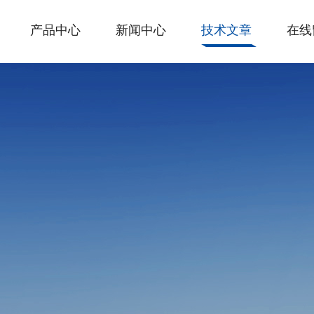
产品中心
新闻中心
技术文章
在线