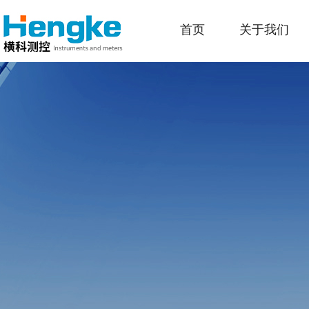
首页
关于我们