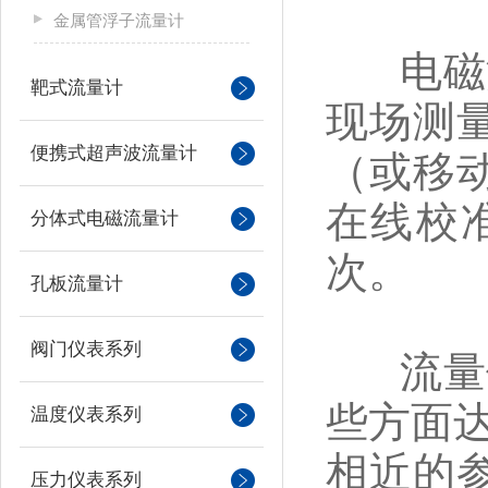
金属管浮子流量计
电磁流
靶式流量计
现场测
便携式超声波流量计
（或移
在线校
分体式电磁流量计
次。
孔板流量计
阀门仪表系列
流量仪
些方面达
温度仪表系列
相近的
压力仪表系列