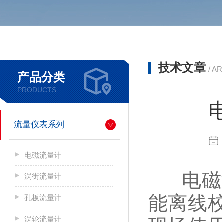
技术文章
/ A
产品分类
PRODUCTS
流量仪表系列
电磁流量计
电磁流
涡街流量计
能离线
孔板流量计
涡轮流量计