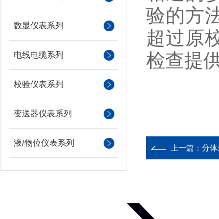
验的方
数显仪表系列
超过原
检查提
电线电缆系列
校验仪表系列
变送器仪表系列
液/物位仪表系列
上一篇：
分体