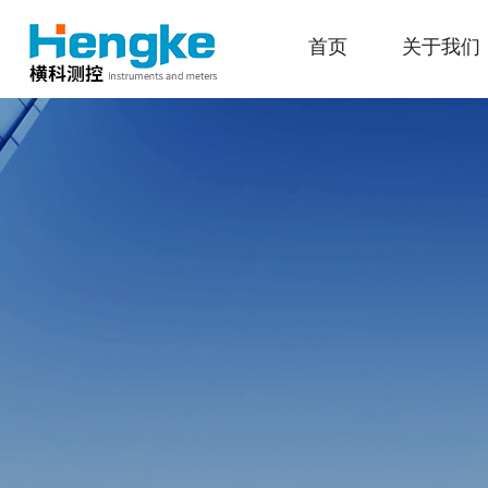
首页
关于我们