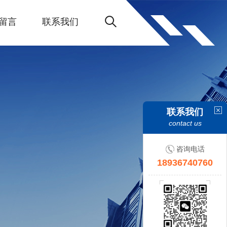
留言
联系我们
联系我们
contact us
咨询电话
18936740760