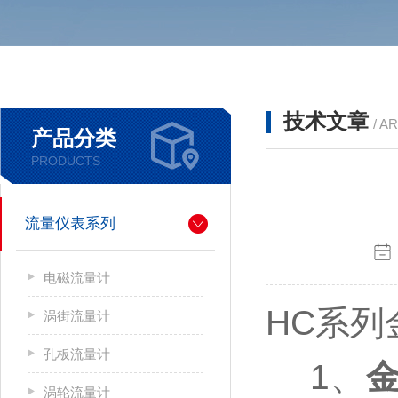
技术文章
/ A
产品分类
PRODUCTS
流量仪表系列
电磁流量计
HC系列
涡街流量计
孔板流量计
1、
涡轮流量计