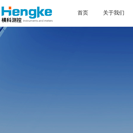
首页
关于我们