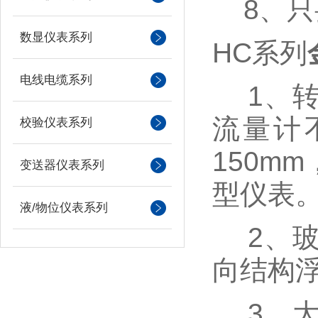
8、只
数显仪表系列
HC系列
电线电缆系列
1、
流量计
校验仪表系列
150m
变送器仪表系列
型仪表
液/物位仪表系列
2、玻
向结构
3、大