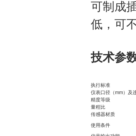
可制成
低，可
技术参
执行标准
仪表口径（mm）及
精度等级
量程比
传感器材质
使用条件