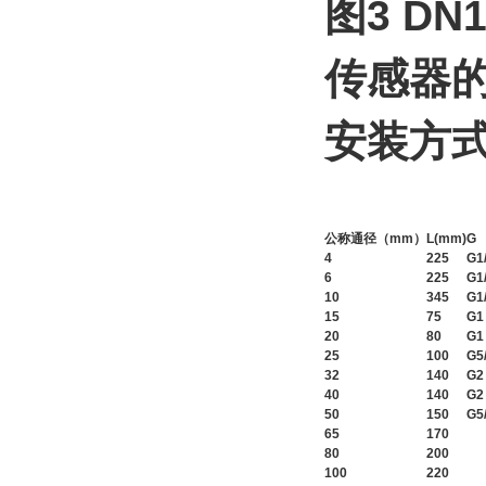
图3 D
传感器
安装方式
公称通径（mm）
L(mm)
G
4
225
G1
6
225
G1
10
345
G1
15
75
G1
20
80
G1
25
100
G5
32
140
G2
40
140
G2
50
150
G5
65
170
80
200
100
220