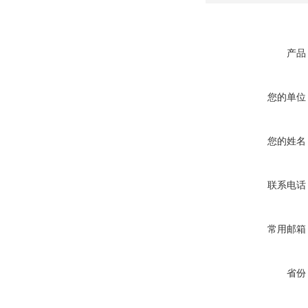
产品
您的单位
您的姓名
联系电话
常用邮箱
省份