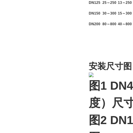
DN125
25～250
13～250
DN150
30～300
15～300
DN200
80～800
40～800
安装尺寸图
图1 D
度）尺
图2 D