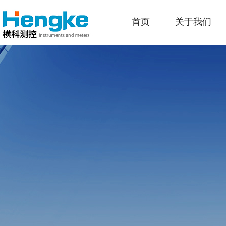
首页
关于我们