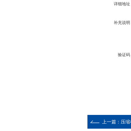
详细地址
补充说明
验证码
上一篇：
压缩