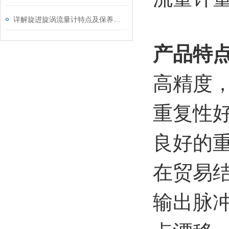
详解旋进旋涡流量计特点及保养方法
产品特
高精度，
重复性好
良好的
在贸易
输出脉