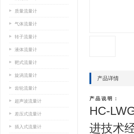
质量流量计
气体流量计
转子流量计
液体流量计
靶式流量计
旋涡流量计
产品详情
齿轮流量计
产 品 说 明
：
超声波流量计
HC-LW
差压式流量计
进技术
插入式流量计