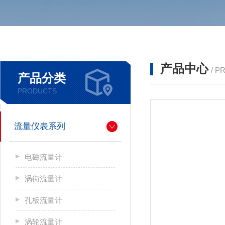
产品中心
/ P
产品分类
PRODUCTS
流量仪表系列
电磁流量计
涡街流量计
孔板流量计
涡轮流量计