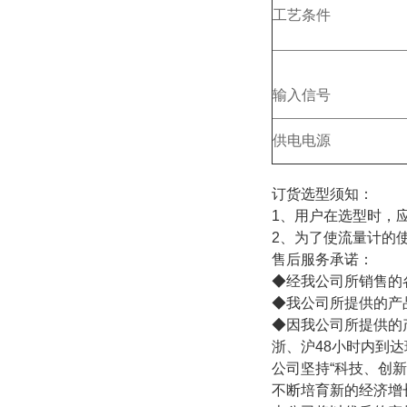
工艺条件
输入信号
供电电源
订货选型须知：
1、用户在选型时，
2、为了使流量计的使
售后服务承诺：
◆经我公司所销售的
◆我公司所提供的产
◆因我公司所提供的
浙、沪48小时内到达
公司坚持“科技、创
不断培育新的经济增