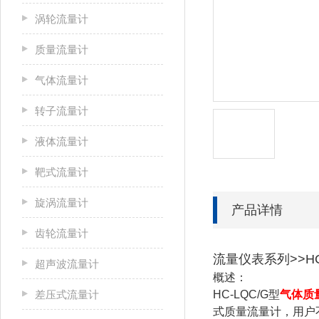
涡轮流量计
质量流量计
气体流量计
转子流量计
液体流量计
靶式流量计
旋涡流量计
产品详情
齿轮流量计
流量仪表系列>>H
超声波流量计
概述：
差压式流量计
HC-LQC/G型
气体质
式质量流量计，用户