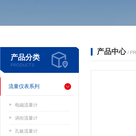
产品中心
/ P
产品分类
PRODUCTS
流量仪表系列
电磁流量计
涡街流量计
孔板流量计