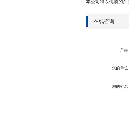
本公司将以优质的产
在线咨询
产品
您的单位
您的姓名
联系电话
常用邮箱