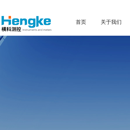
首页
关于我们