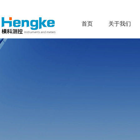
首页
关于我们