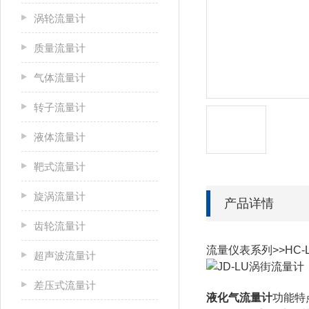
涡轮流量计
质量流量计
气体流量计
转子流量计
液体流量计
靶式流量计
旋涡流量计
产品详情
齿轮流量计
流量仪表系列>>HC
超声波流量计
差压式流量计
液化气流量计
功能特