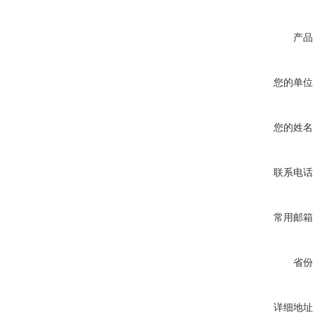
产品
您的单位
您的姓名
联系电话
常用邮箱
省份
详细地址