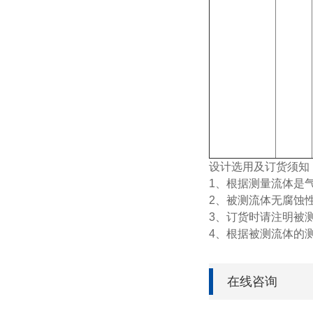
设计选用及订货须知
1、根据测量流体是
2、被测流体无腐蚀
3、订货时请注明被
4、根据被测流体的
在线咨询