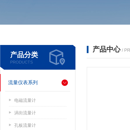
产品中心
/ P
产品分类
PRODUCTS
流量仪表系列
电磁流量计
涡街流量计
孔板流量计