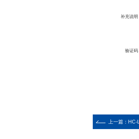
补充说明
验证码
上一篇：
HC