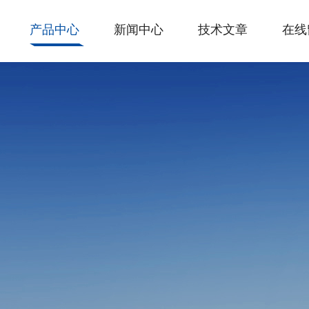
产品中心
新闻中心
技术文章
在线