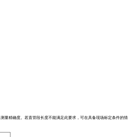
确保测量精确度。若直管段长度不能满足此要求，可在具备现场标定条件的情