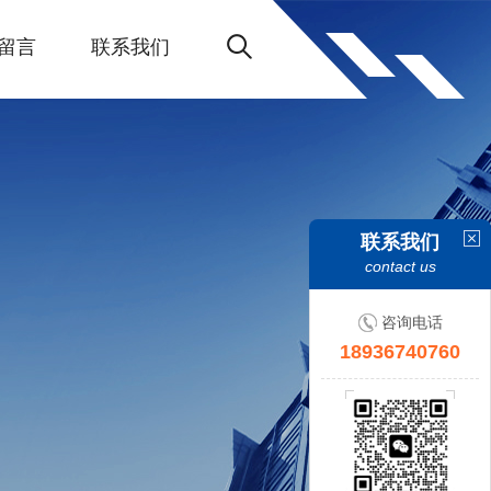
留言
联系我们
联系我们
contact us
咨询电话
18936740760