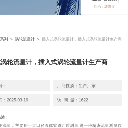
扫码，
加
微信
系列
>
涡轮流量计
>
插入式涡轮流量计，插入式涡轮流量计生产商
式涡轮流量计，插入式涡轮流量计生产商
号：
厂商性质：生产厂家
2025-03-16
访 问 量：1622
描述：
轮流量计主要用于大口径液体管道介质测量,是一种精密流量测量仪