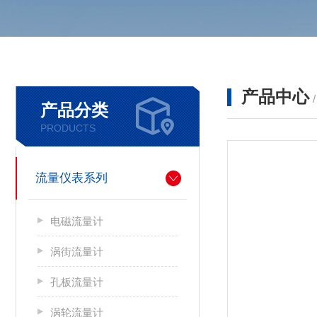
产品中心
产品分类
PRODUCTS
流量仪表系列
电磁流量计
涡街流量计
孔板流量计
涡轮流量计