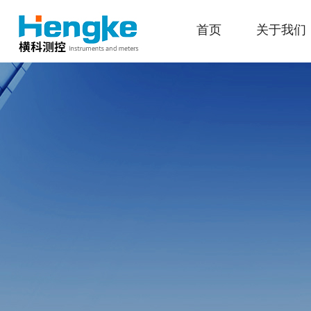
首页
关于我们