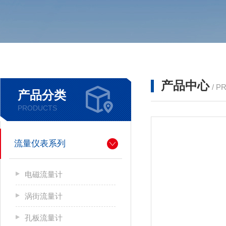
产品中心
/ P
产品分类
PRODUCTS
流量仪表系列
电磁流量计
涡街流量计
孔板流量计