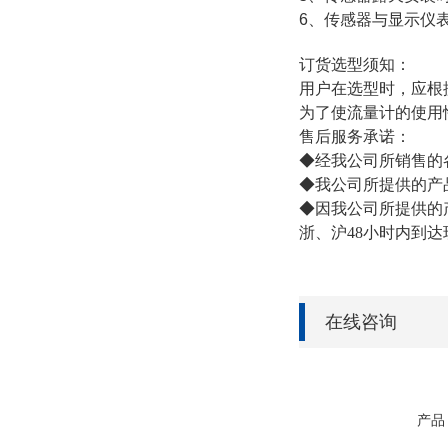
6、传感器与显示仪
订货选型须知：
用户在选型时，应根
为了使流量计的使用
售后服务承诺：
◆经我公司所销售的
◆我公司所提供的产
◆因我公司所提供的
浙、沪48小时内到达
在线咨询
产品