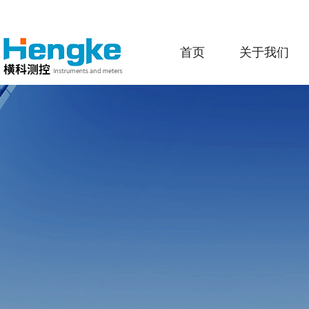
首页
关于我们