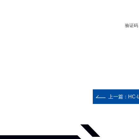
验证码
上一篇：
HC