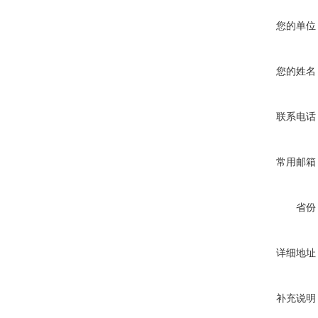
您的单位
您的姓名
联系电话
常用邮箱
省份
详细地址
补充说明