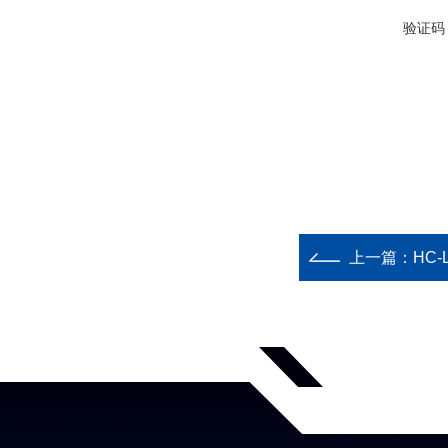
验证码
上一篇：
HC