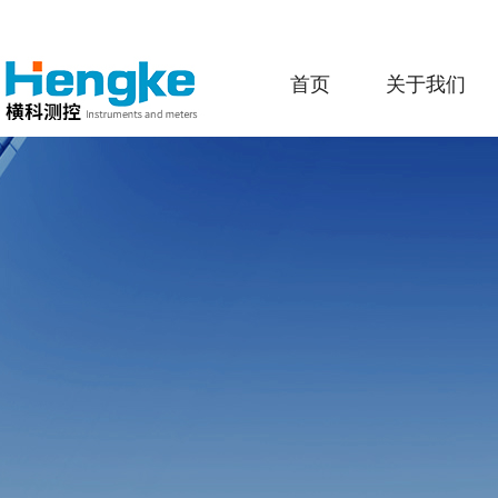
首页
关于我们