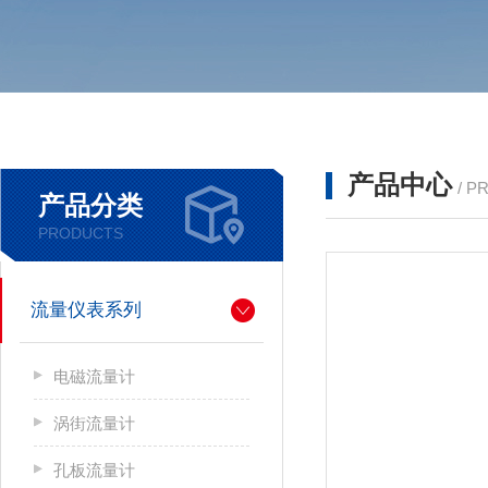
产品中心
/ P
产品分类
PRODUCTS
流量仪表系列
电磁流量计
涡街流量计
孔板流量计