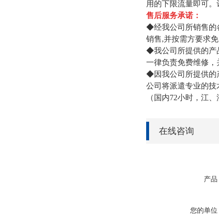
用的下限流量即可。
售后服务承诺：
◆经我公司所销售的
销售,并按需方要求
◆我公司所提供的产
一律负责免费维修，
◆因我公司所提供的
公司将派遣专业的技
（国内72小时，江、
在线咨询
产品
您的单位