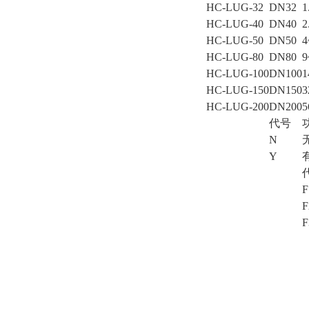
HC-LUG-32
DN32
HC-LUG-40
DN40
HC-LUG-50
DN50
HC-LUG-80
DN80
HC-LUG-100
DN100
HC-LUG-150
DN150
HC-LUG-200
DN200
代号
N
Y
F
F
F