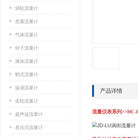
涡轮流量计
质量流量计
气体流量计
转子流量计
液体流量计
靶式流量计
旋涡流量计
产品详情
齿轮流量计
流量仪表系列>>HC-
超声波流量计
差压式流量计