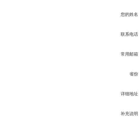
您的姓名
联系电话
常用邮箱
省份
详细地址
补充说明