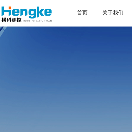
首页
关于我们