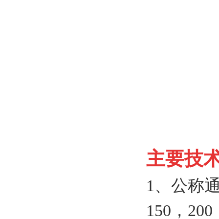
主要技
1、
公称
150
，
200