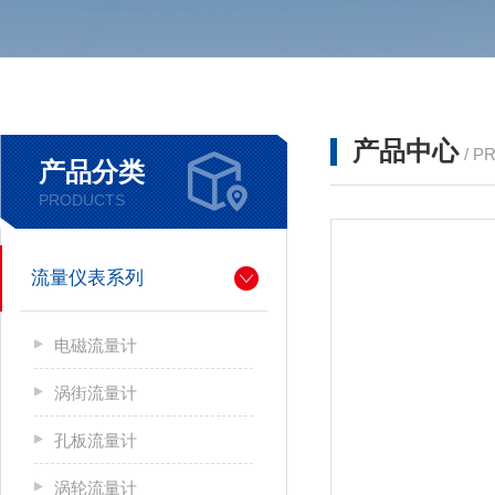
产品中心
/ P
产品分类
PRODUCTS
流量仪表系列
电磁流量计
涡街流量计
孔板流量计
涡轮流量计