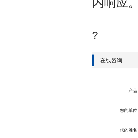
内响应
?
在线咨询
产品
您的单位
您的姓名