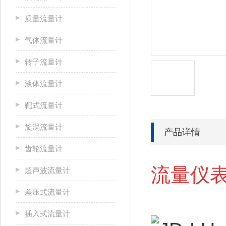
质量流量计
气体流量计
转子流量计
液体流量计
靶式流量计
旋涡流量计
产品详情
齿轮流量计
流量仪表
超声波流量计
差压式流量计
插入式流量计