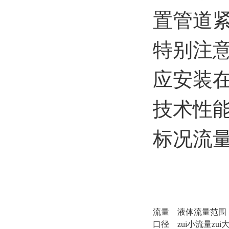
置管道
特别注
应安装
技术性
标况流量
流量
液体流量范围
口径
zui小流量
zui