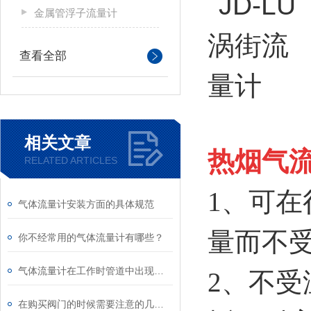
金属管浮子流量计
查看全部
相关文章
热烟气
RELATED ARTICLES
1、可
气体流量计安装方面的具体规范
量而不
你不经常用的气体流量计有哪些？
气体流量计在工作时管道中出现固体该怎么解决？
2、不
在购买阀门的时候需要注意的几大要点