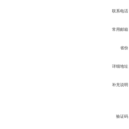
联系电话
常用邮箱
省份
详细地址
补充说明
验证码