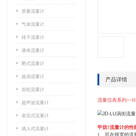
质量流量计
气体流量计
转子流量计
液体流量计
靶式流量计
旋涡流量计
产品详情
齿轮流量计
流量仪表系列>>HC
超声波流量计
差压式流量计
甲烷?流量计
的性
插入式流量计
1、可在很宽的流