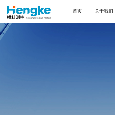
首页
关于我们