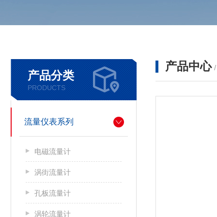
产品中心
产品分类
PRODUCTS
流量仪表系列
电磁流量计
涡街流量计
孔板流量计
涡轮流量计