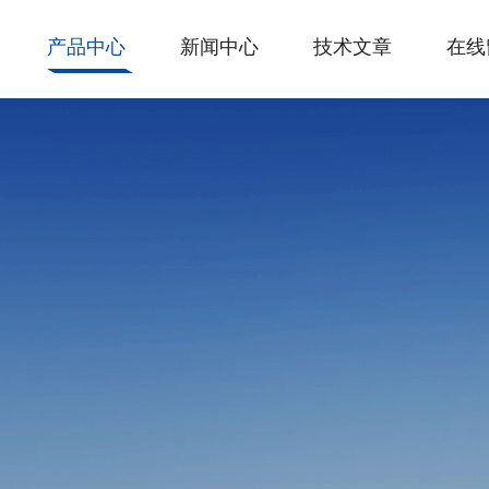
产品中心
新闻中心
技术文章
在线