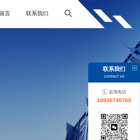
留言
联系我们
联系我们
contact us
咨询电话
18936740760