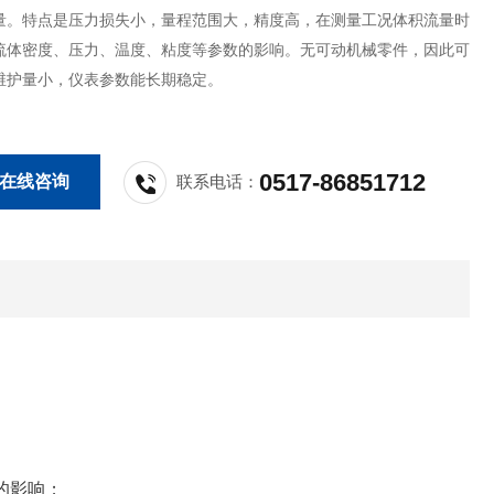
量。特点是压力损失小，量程范围大，精度高，在测量工况体积流量时
流体密度、压力、温度、粘度等参数的影响。无可动机械零件，因此可
维护量小，仪表参数能长期稳定。
0517-86851712
在线咨询
联系电话：
的影响；