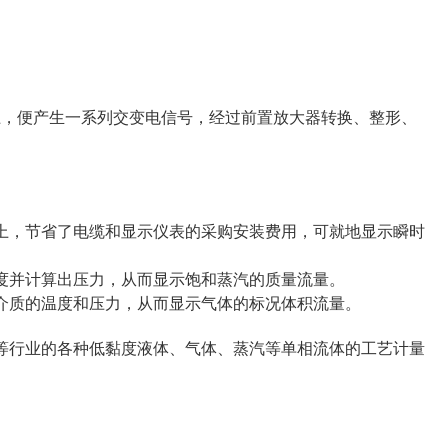
上，便产生一系列交变电信号，经过前置放大器转换、整形、
上，节省了电缆和显示仪表的采购安装费用，可就地显示瞬时
度并计算出压力，从而显示饱和蒸汽的质量流量。
介质的温度和压力，从而显示气体的标况体积流量。
等行业的各种低黏度液体、气体、蒸汽等单相流体的工艺计量