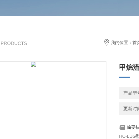
我的位置：
首
/ PRODUCTS
甲烷
产品型号
更新时间：
简要
HC-L