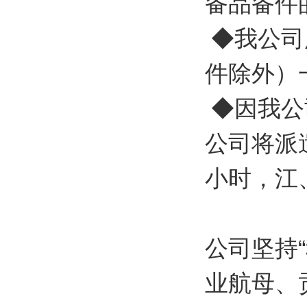
备品备件
◆我公司
件除外）
◆因我公
公司将派
小时，江
公司坚持
业航母、