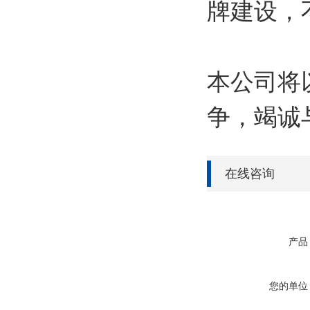
牌建设，
本公司将
争，竭诚
在线咨询
产品
您的单位