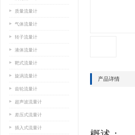
质量流量计
气体流量计
转子流量计
液体流量计
靶式流量计
旋涡流量计
产品详情
齿轮流量计
超声波流量计
差压式流量计
插入式流量计
概述：