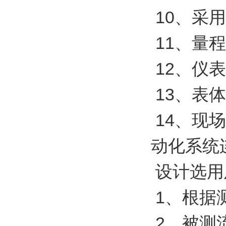
10、采用
11、量程
12、仪
13、表
14、现
动化系统
设计选用
1、根据
2、被测