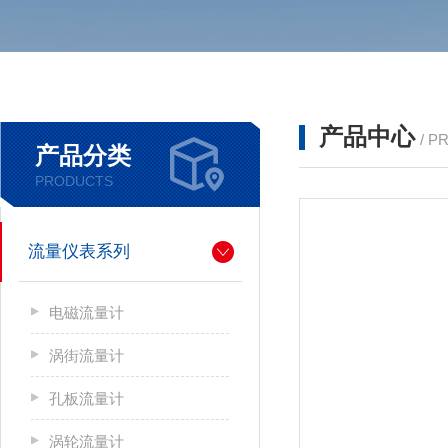
产品中心
/ P
产品分类
PRODUCTS
流量仪表系列
电磁流量计
涡街流量计
孔板流量计
涡轮流量计