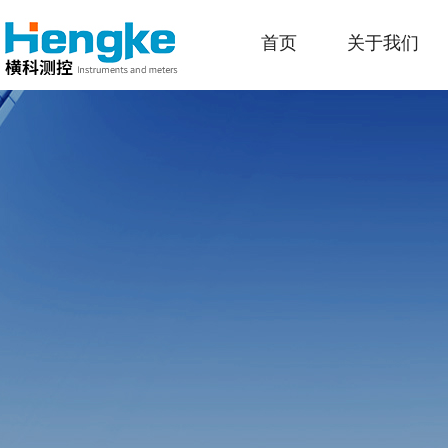
首页
关于我们