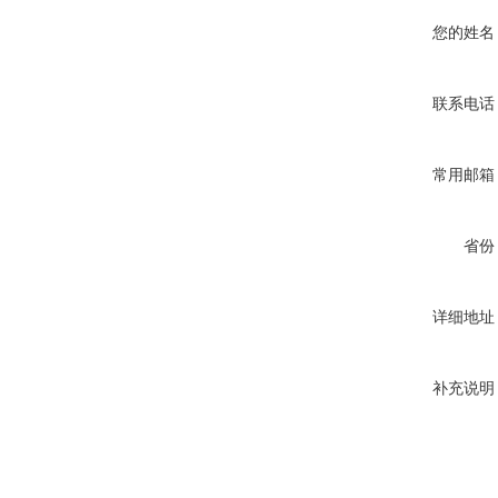
您的姓名
联系电话
常用邮箱
省份
详细地址
补充说明