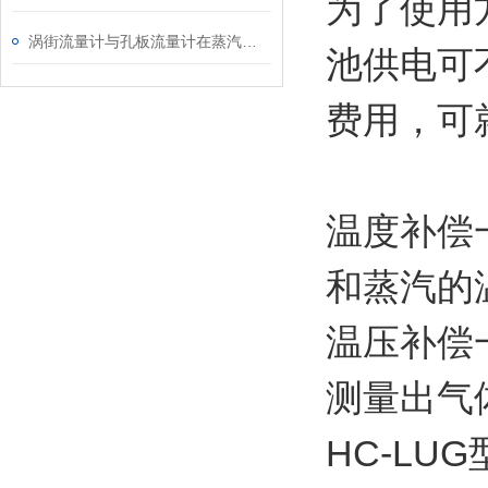
为了使用
涡街流量计与孔板流量计在蒸汽使用中的对比分析
池供电可
费用，可
温度补偿
和蒸汽的
温压补偿
测量出气
HC-L