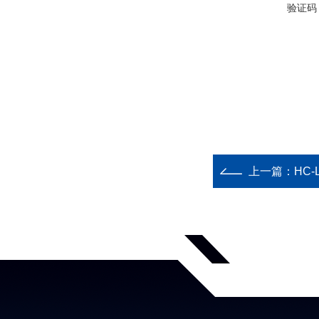
验证码
上一篇：
HC-