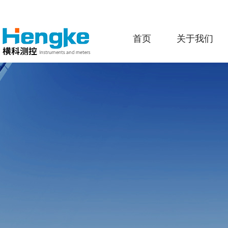
首页
关于我们