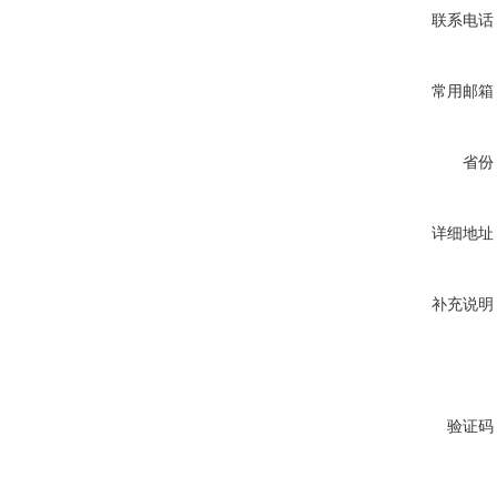
联系电话
常用邮箱
省份
详细地址
补充说明
验证码