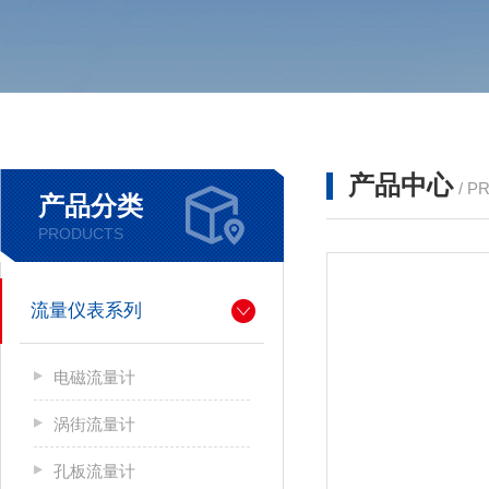
产品中心
/ P
产品分类
PRODUCTS
流量仪表系列
电磁流量计
涡街流量计
孔板流量计