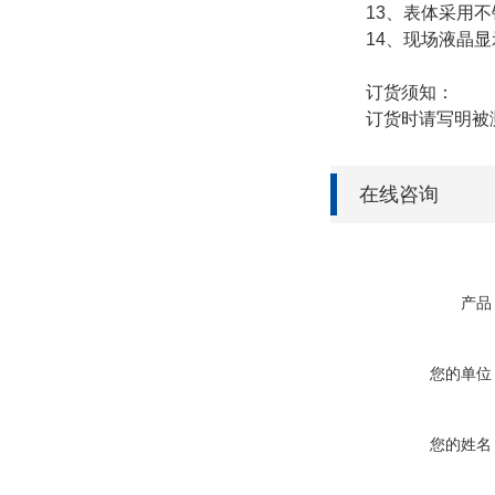
13、表体采用不
14、现场液晶显示
订货须知：
订货时请写明被测介
在线咨询
产品
您的单位
您的姓名