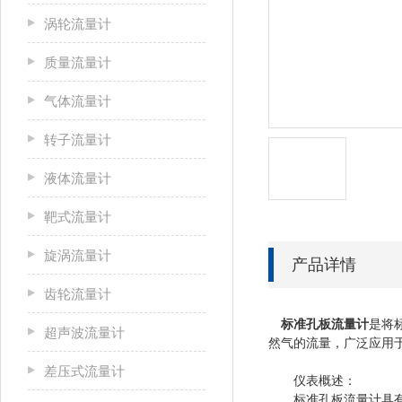
涡轮流量计
质量流量计
气体流量计
转子流量计
液体流量计
靶式流量计
旋涡流量计
产品详情
齿轮流量计
标准孔板流量计
是将
超声波流量计
然气的流量，广泛应用
差压式流量计
仪表概述：
标准孔板流量计具有结构