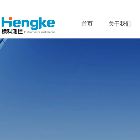
首页
关于我们