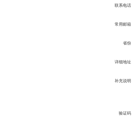
联系电话
常用邮箱
省份
详细地址
补充说明
验证码