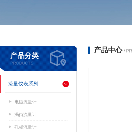
产品中心
/ P
产品分类
PRODUCTS
流量仪表系列
电磁流量计
涡街流量计
孔板流量计