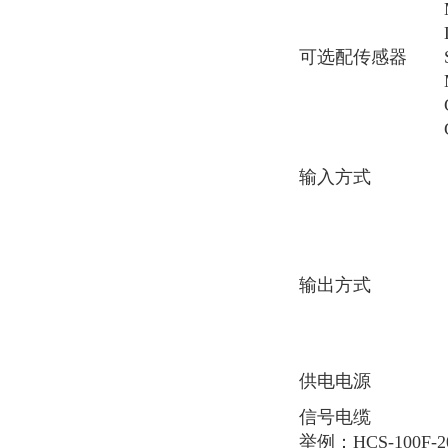
可选配传感器
输入方式
输出方式
供电电源
信号电缆
举例：HCS
-100F-