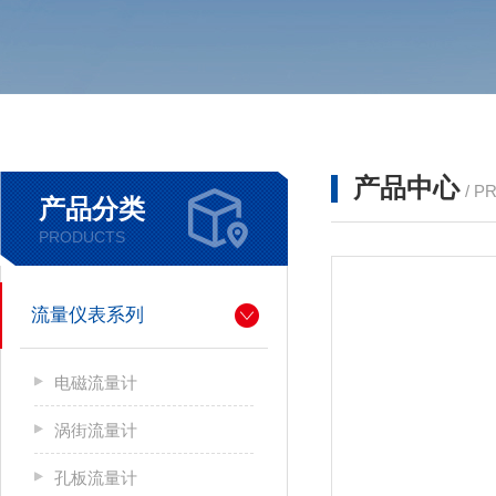
产品中心
/ P
产品分类
PRODUCTS
流量仪表系列
电磁流量计
涡街流量计
孔板流量计