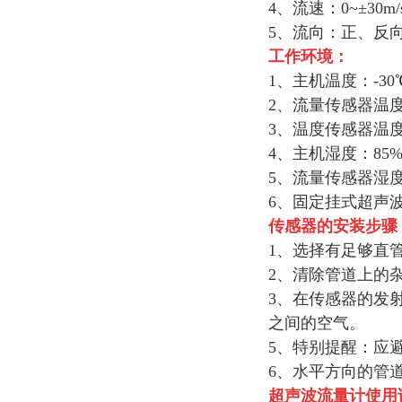
4、流速：0~±30m/
5、流向：正、反
工作环境：
1、主机温度：-30
2、流量传感器温度：
3、温度传感器温
4、主机湿度：85%
5、流量传感器湿
6、固定挂式超声波流
传感器的安装步骤
1、选择有足够直
2、清除管道上的
3、在传感器的发
之间的空气。
5、特别提醒：应
6、水平方向的管
超声波流量计
使用