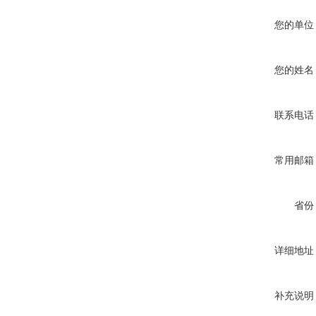
您的单位
您的姓名
联系电话
常用邮箱
省份
详细地址
补充说明