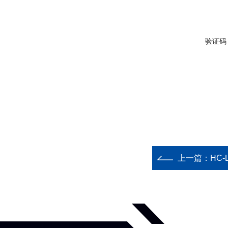
验证码
上一篇：
HC