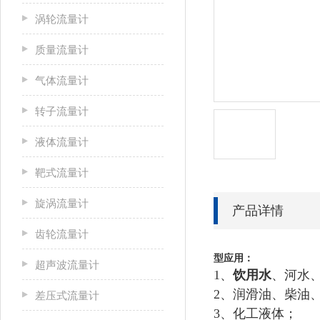
涡轮流量计
质量流量计
气体流量计
转子流量计
液体流量计
靶式流量计
旋涡流量计
产品详情
齿轮流量计
型应用：
超声波流量计
1、
饮用水
、河水
2、润滑油、柴油
差压式流量计
3、化工液体；