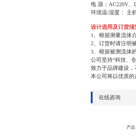
电 源：AC220V、D
环境温/湿度： 主机
设计选用及订货须
1、根据测量流体
2、订货时请注明
3、根据被测流体
公司坚持“科技、
致力于品牌建设，
本公司将以优质的
在线咨询
产品