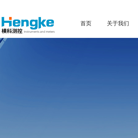
首页
关于我们