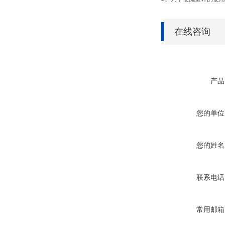
在线咨询
产品
您的单位
您的姓名
联系电话
常用邮箱