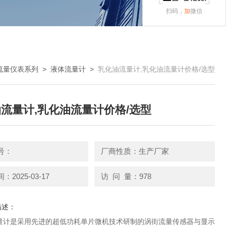
扫码，
加
微信
流量仪表系列
>
液体流量计
>
乳化油流量计,乳化油流量计价格/选型
流量计,乳化油流量计价格/选型
号：
厂商性质：生产厂家
2025-03-17
访 问 量：978
描述：
量计是采用先进的超低功耗单片微机技术研制的涡街流量传感器与显示