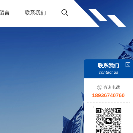
留言
联系我们
联系我们
contact us
咨询电话
18936740760