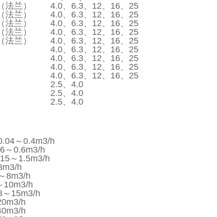
.5（法兰）
4.0、6.3、12、16、25
.5（法兰）
4.0、6.3、12、16、25
.5（法兰）
4.0、6.3、12、16、25
.5（法兰）
4.0、6.3、12、16、25
.5（法兰）
4.0、6.3、12、16、25
4.0、6.3、12、16、25
4.0、6.3、12、16、25
4.0、6.3、12、16、25
4.0、6.3、12、16、25
2.5、4.0
2.5、4.0
2.5、4.0
04～0.4m3/h
～0.6m3/h
5～1.5m3/h
m3/h
8m3/h
10m3/h
～15m3/h
m3/h
m3/h