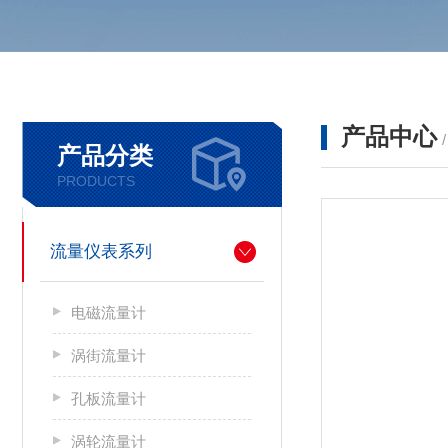
产品中心
产品分类
PRODUCTS
流量仪表系列
电磁流量计
涡街流量计
孔板流量计
涡轮流量计