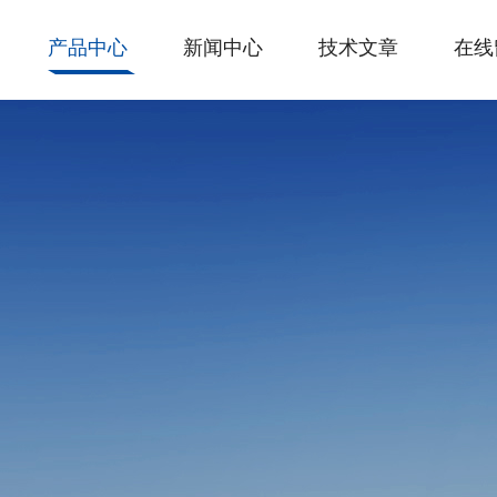
产品中心
新闻中心
技术文章
在线