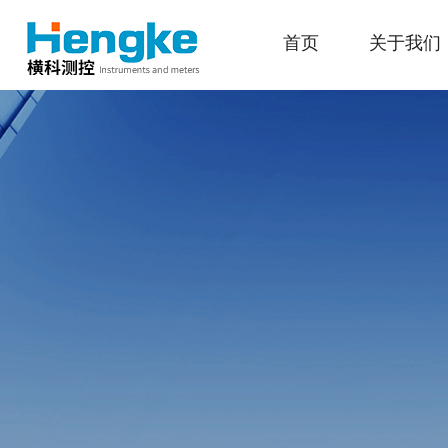
首页
关于我们