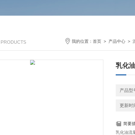
我的位置：
首页
>
产品中心
>
/ PRODUCTS
乳化油
产品型
更新时间：
简要
乳化油流