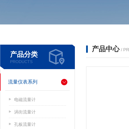
产品中心
/ P
产品分类
PRODUCTS
流量仪表系列
电磁流量计
涡街流量计
孔板流量计