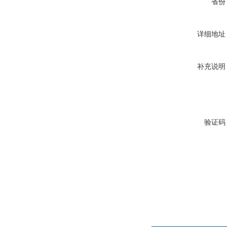
省份
详细地址
补充说明
验证码