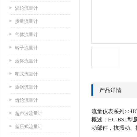
涡轮流量计
质量流量计
气体流量计
转子流量计
液体流量计
靶式流量计
旋涡流量计
产品详情
齿轮流量计
流量仪表系列>>H
超声波流量计
概述：HC-BSL型
差压式流量计
动部件，抗振动、