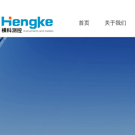
首页
关于我们