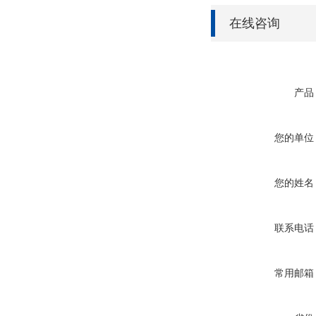
在线咨询
产品
您的单位
您的姓名
联系电话
常用邮箱