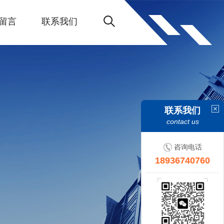
留言
联系我们
联系我们
contact us
咨询电话
18936740760