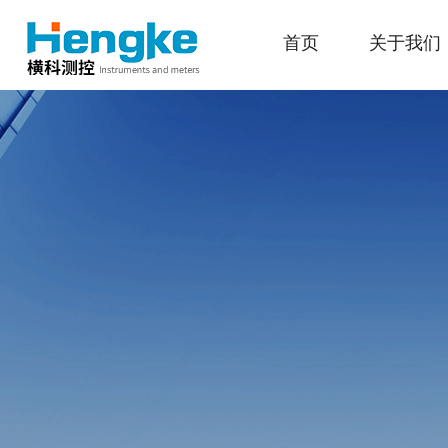
首页
关于我们