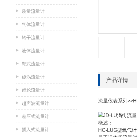
质量流量计
气体流量计
转子流量计
液体流量计
靶式流量计
旋涡流量计
产品详情
齿轮流量计
流量仪表系列>>H
超声波流量计
差压式流量计
概述：
插入式流量计
HC-LUG型
氧气计