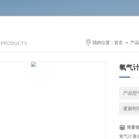
我的位置：
首页
>
产品
/ PRODUCTS
氧气计
产品型
更新时间：
简要
氧气计量