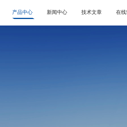
产品中心
新闻中心
技术文章
在线