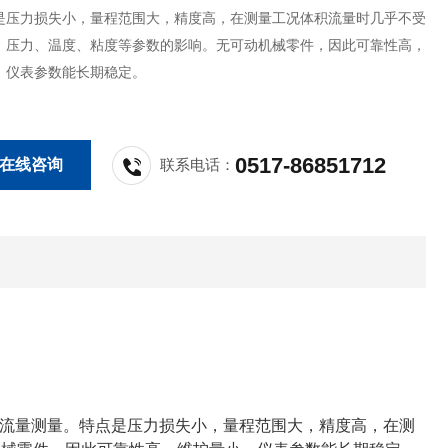
是压力损失小，量程范围大，精度高，在测量工况体积流量时几乎不受
、压力、温度、粘度等参数的影响。无可动机械零件，因此可靠性高，
，仪表参数能长期稳定。
0517-86851712
在线咨询
联系电话：
流量测量。特点是压力损失小，量程范围大，精度高，在测