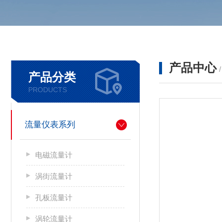
产品中心
产品分类
PRODUCTS
流量仪表系列
电磁流量计
涡街流量计
孔板流量计
涡轮流量计