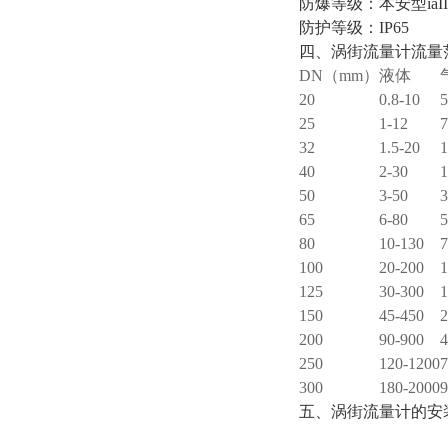
防爆等级：本安型
iaI
防护等级：
IP65
四、涡街流量计流量
DN
（
mm
）
液体
20
0.8-10
5
25
1-12
7
32
1.5-20
1
40
2-30
1
50
3-50
3
65
6-80
5
80
10-130
7
100
20-200
1
125
30-300
1
150
45-450
2
200
90-900
4
250
120-1200
7
300
180-2000
9
五、涡街流量计的安