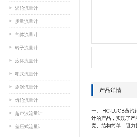
涡轮流量计
质量流量计
气体流量计
转子流量计
液体流量计
靶式流量计
旋涡流量计
产品详情
齿轮流量计
一、
HC-LUCB
蒸汽
超声波流量计
计的产品，实现了产
宽、结构简单、阻力
差压式流量计