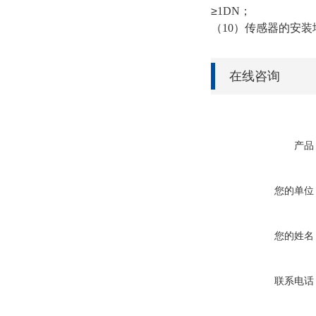
≥
1DN
；
（
10
）传感器的安装
在线咨询
产品
您的单位
您的姓名
联系电话