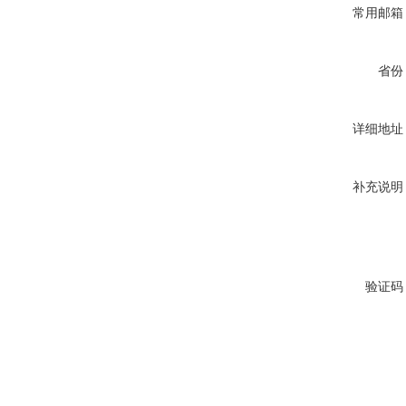
常用邮箱
省份
详细地址
补充说明
验证码