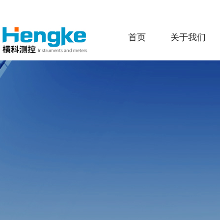
首页
关于我们