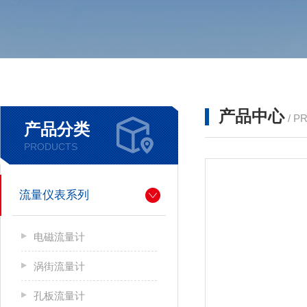
产品中心
/ P
产品分类
PRODUCTS
流量仪表系列
电磁流量计
涡街流量计
孔板流量计