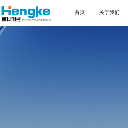
首页
关于我们