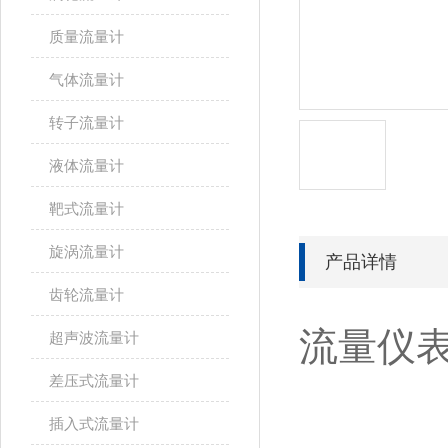
质量流量计
气体流量计
转子流量计
液体流量计
靶式流量计
旋涡流量计
产品详情
齿轮流量计
流量仪表
超声波流量计
差压式流量计
插入式流量计