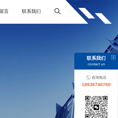
留言
联系我们
联系我们
contact us
咨询电话
18936740760