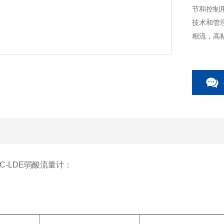
节和控制
技术和管
相流，高
C-LDE弱酸流量计：