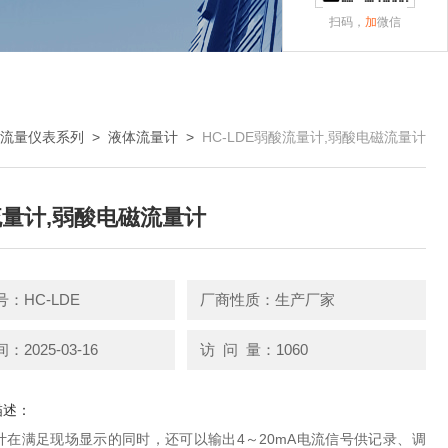
扫码，
加
微信
流量仪表系列
>
液体流量计
>
HC-LDE弱酸流量计,弱酸电磁流量计
量计,弱酸电磁流量计
：HC-LDE
厂商性质：生产厂家
2025-03-16
访 问 量：1060
描述：
计在满足现场显示的同时，还可以输出4～20mA电流信号供记录、调