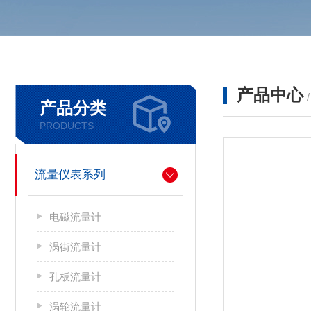
产品中心
产品分类
PRODUCTS
流量仪表系列
电磁流量计
涡街流量计
孔板流量计
涡轮流量计