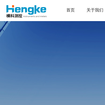
首页
关于我们