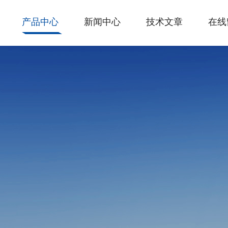
产品中心
新闻中心
技术文章
在线