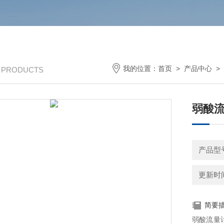
我的位置：
首页
>
产品中心
>
/ PRODUCTS
弱酸流
产品型号
更新时间：
简要
弱酸流量