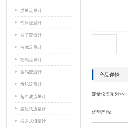
质量流量计
气体流量计
转子流量计
液体流量计
靶式流量计
旋涡流量计
产品详情
齿轮流量计
流量仪表系列>>H
超声波流量计
差压式流量计
优势产品:
插入式流量计