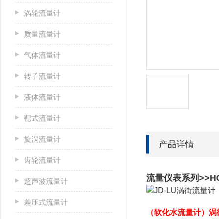
涡轮流量计
质量流量计
气体流量计
转子流量计
液体流量计
靶式流量计
旋涡流量计
产品详情
齿轮流量计
流量仪表系列>>H
超声波流量计
差压式流量计
（软化水流量计）涡