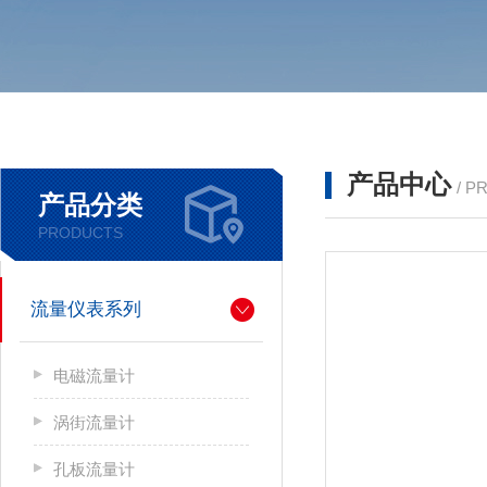
产品中心
/ P
产品分类
PRODUCTS
流量仪表系列
电磁流量计
涡街流量计
孔板流量计