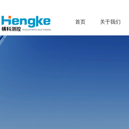
首页
关于我们