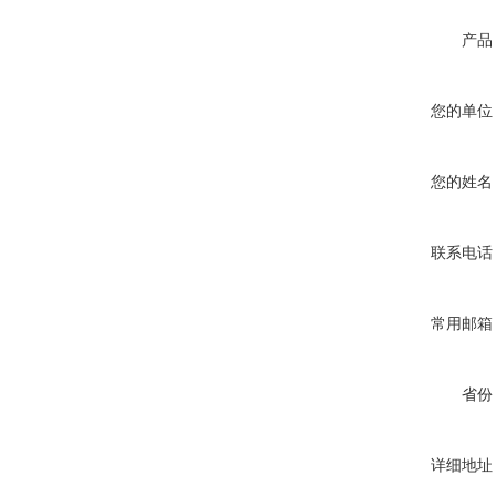
产品
您的单位
您的姓名
联系电话
常用邮箱
省份
详细地址