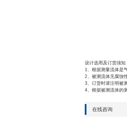
设计选用及订货须知
1、根据测量流体是
2、被测流体无腐蚀
3、订货时请注明被
4、根据被测流体的
在线咨询