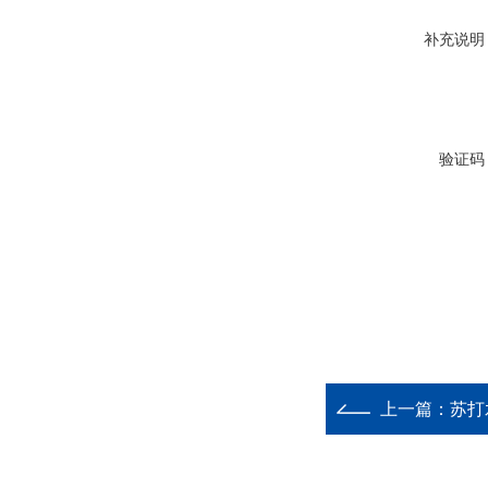
补充说明
验证码
上一篇：
苏打